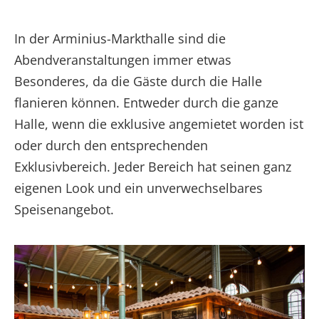
In der Arminius-Markthalle sind die
Abendveranstaltungen immer etwas
Besonderes, da die Gäste durch die Halle
flanieren können. Entweder durch die ganze
Halle, wenn die exklusive angemietet worden ist
oder durch den entsprechenden
Exklusivbereich. Jeder Bereich hat seinen ganz
eigenen Look und ein unverwechselbares
Speisenangebot.