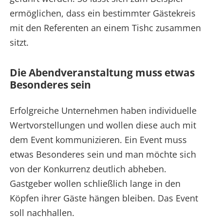
ermöglichen, dass ein bestimmter Gästekreis
mit den Referenten an einem Tishc zusammen
sitzt.
Die Abendveranstaltung muss etwas
Besonderes sein
Erfolgreiche Unternehmen haben individuelle
Wertvorstellungen und wollen diese auch mit
dem Event kommunizieren. Ein Event muss
etwas Besonderes sein und man möchte sich
von der Konkurrenz deutlich abheben.
Gastgeber wollen schließlich lange in den
Köpfen ihrer Gäste hängen bleiben. Das Event
soll nachhallen.