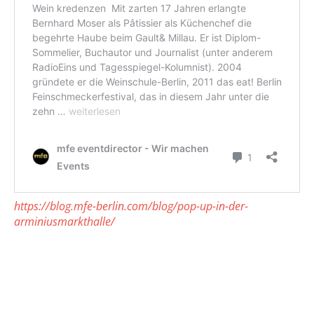
https://blog.mfe-berlin.com/blog/pop-up-in-der-
arminiusmarkthalle/