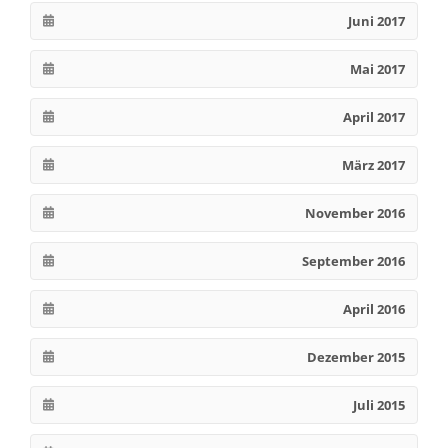
Juni 2017
Mai 2017
April 2017
März 2017
November 2016
September 2016
April 2016
Dezember 2015
Juli 2015