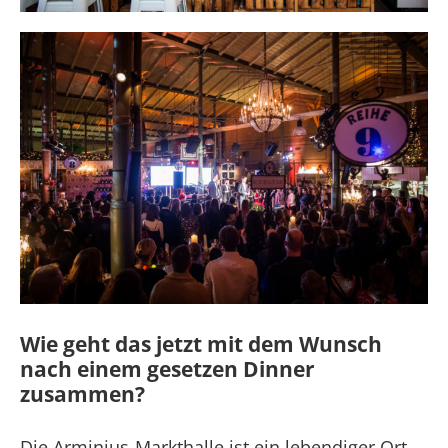
Wie geht das jetzt mit dem Wunsch
nach einem gesetzen Dinner
zusammen?
Die Arminius-Markthalle ist ein lebendiger Ort,