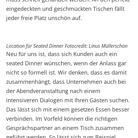
eingedeckten und geschmückten Tischen fällt
jeder freie Platz unschön auf.
Location für Seated Dinner Fotocredit: Linus Müllerschön
Neu für uns ist, dass sich Kunden auch ein
seated Dinner wünschen, wenn der Anlass gar
nicht so formell ist. Wir denken, dass es damit
zusammenhängt, dass Unternehmen auch bei
der Abendveranstaltung nach einem
intensiveren Dialogen mit Ihren Gästen suchen.
Das lässt sich mit einem gesetzen Essen besser
verbinden. Im Vorfeld können die richtigen
Gesprächspartner an einem Tisch zusammen
geführt werden. So lässt sich zum Beispiel