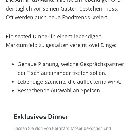
der täglich vor seinen Gästen bestehen muss.
Oft werden auch neue Foodtrends kreiert.
Ein seated Dinner in einem lebendigen
Marktumfeld zu gestalten vereint zwei Dinge:
Genaue Planung, welche Gesprächspartner
bei Tisch aufeinander treffen sollen.
Lebendige Szenerie, die auflockernd wirkt.
Bestechende Auswahl an Speisen.