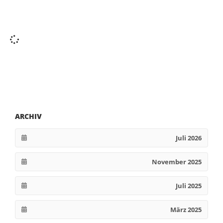
ARCHIV
Juli 2026
November 2025
Juli 2025
März 2025