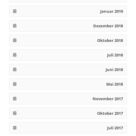
Januar 2019
Dezember 2018
Oktober 2018
Juli 2018
Juni 2018
Mai 2018
November 2017
Oktober 2017
Juli 2017