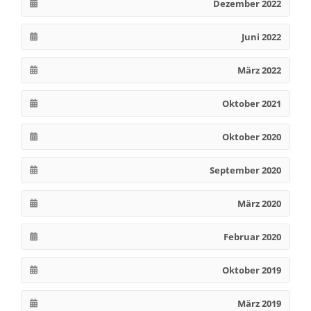
Dezember 2022
Juni 2022
März 2022
Oktober 2021
Oktober 2020
September 2020
März 2020
Februar 2020
Oktober 2019
März 2019