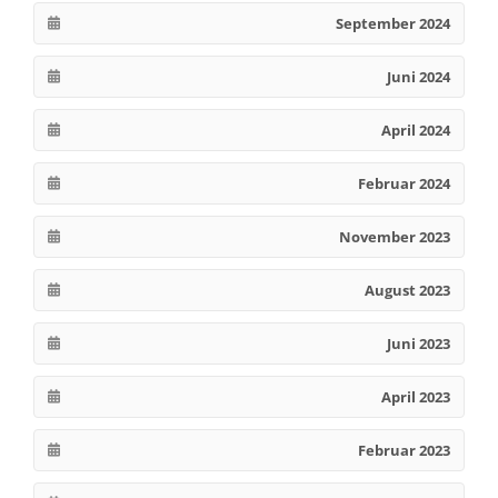
September 2024
Juni 2024
April 2024
Februar 2024
November 2023
August 2023
Juni 2023
April 2023
Februar 2023