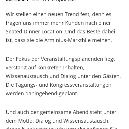
Wir stellen einen neuen Trend fest, denn es
fragen uns immer mehr Kunden nach einer
Seated Dinner Location. Und das Beste dabei
ist, dass sie die Arminius-Markthlle meinen.
Der Fokus der Veranstaltungsplanenden liegt
verstärkt auf konkreten Inhalten,
Wissenaustausch und Dialog unter den Gästen.
Die Tagungs- und Kongressveranstaltungen
werden dahingehend geplant.
Und auch der gemeinsame Abend steht unter
dem Motto: Dialog und Wissensaustausch,