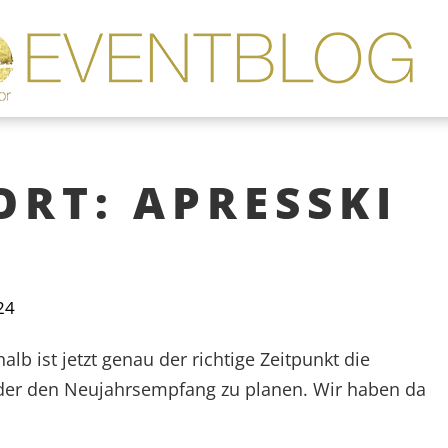
RT: APRESSKI
24
lb ist jetzt genau der richtige Zeitpunkt die
er den Neujahrsempfang zu planen. Wir haben da