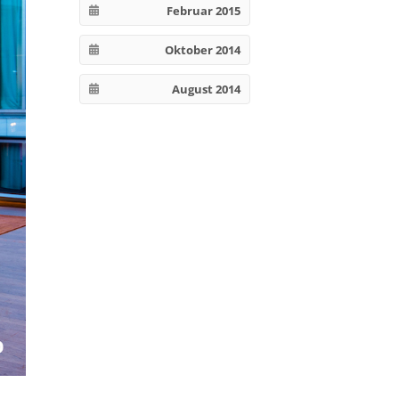
Februar 2015
Oktober 2014
August 2014