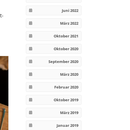
Juni 2022
t-
März 2022
Oktober 2021
Oktober 2020
September 2020
März 2020
Februar 2020
Oktober 2019
März 2019
Januar 2019