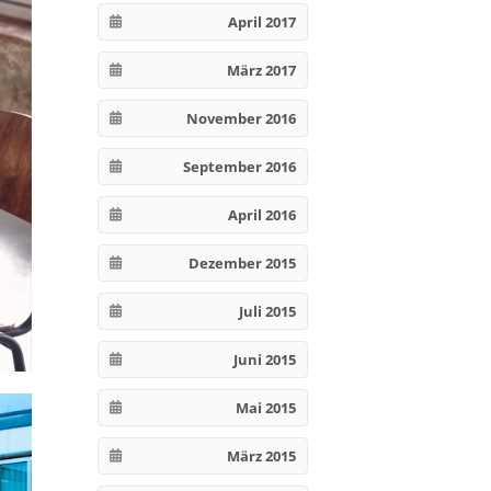
April 2017
März 2017
November 2016
September 2016
April 2016
Dezember 2015
Juli 2015
Juni 2015
Mai 2015
März 2015