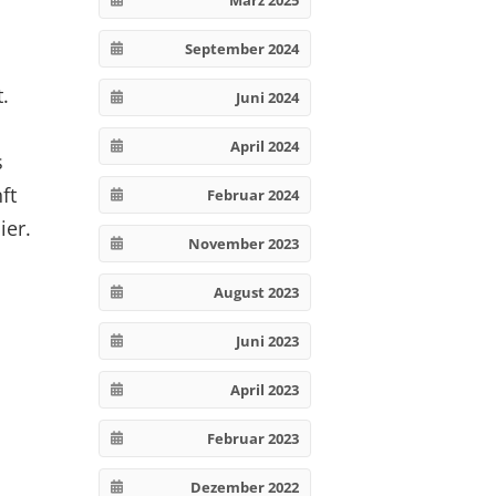
März 2025
September 2024
.
Juni 2024
April 2024
s
ft
Februar 2024
ier.
November 2023
August 2023
Juni 2023
April 2023
Februar 2023
Dezember 2022