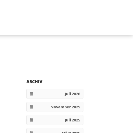
ARCHIV
Juli 2026
November 2025
Juli 2025