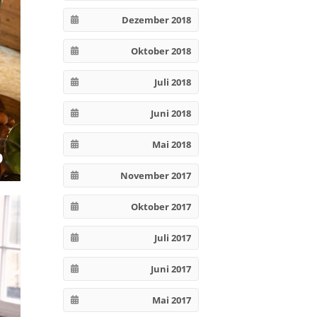
Dezember 2018
Oktober 2018
Juli 2018
Juni 2018
Mai 2018
November 2017
Oktober 2017
Juli 2017
Juni 2017
Mai 2017