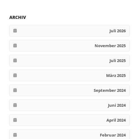
ARCHIV
Juli 2026
November 2025
Juli 2025
März 2025
September 2024
Juni 2024
April 2024
Februar 2024