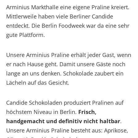
Arminius Markthalle eine eigene Praline kreiert.
Mittlerweile haben viele Berliner Candide
entdeckt. Die Berlin Foodweek war da eine sehr
gute Plattform.
Unsere Arminius Praline erhält jeder Gast, wenn
er nach Hause geht. Damit unsere Gäste noch
lange an uns denken. Schokolade zaubert ein
Lächeln auf das Gesicht.
Candide Schokoladen produziert Pralinen auf
höchstem Niveau in Berlin.
Frisch,
handgemacht und definitiv nicht haltbar
.
Unsere Arminius Praline besteht aus: Aprikose,