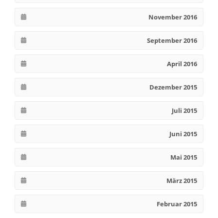
November 2016
September 2016
April 2016
Dezember 2015
Juli 2015
Juni 2015
Mai 2015
März 2015
Februar 2015