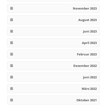
November 2023
August 2023
Juni 2023
April 2023
Februar 2023
Dezember 2022
Juni 2022
März 2022
Oktober 2021