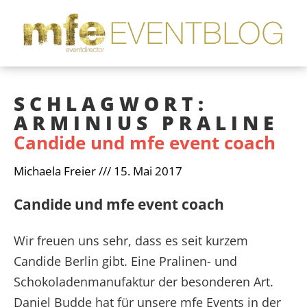
SCHLAGWORT:
ARMINIUS PRALINE
Candide und mfe event coach
Michaela Freier
15. Mai 2017
Candide und mfe event coach
Wir freuen uns sehr, dass es seit kurzem
Candide Berlin gibt. Eine Pralinen- und
Schokoladenmanufaktur der besonderen Art.
Daniel Budde hat für unsere mfe Events in der