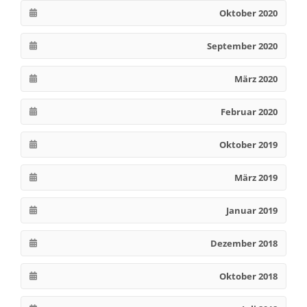
Oktober 2020
September 2020
März 2020
Februar 2020
Oktober 2019
März 2019
Januar 2019
Dezember 2018
Oktober 2018