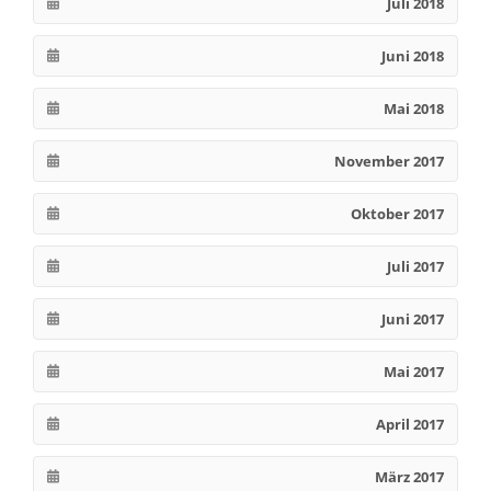
Juli 2018
Juni 2018
Mai 2018
November 2017
Oktober 2017
Juli 2017
Juni 2017
Mai 2017
April 2017
März 2017