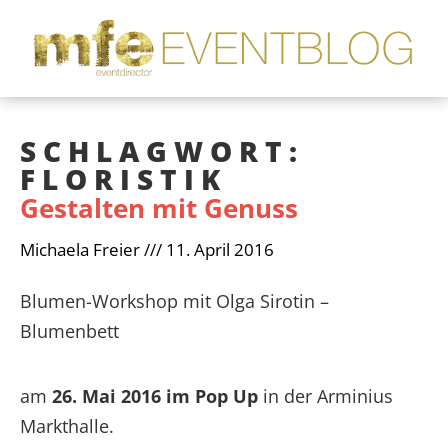
SCHLAGWORT:
FLORISTIK
Gestalten mit Genuss
Michaela Freier
11. April 2016
Blumen-Workshop mit Olga Sirotin –
Blumenbett
am
26. Mai 2016 im Pop Up
in der Arminius
Markthalle.