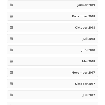
Januar 2019
Dezember 2018
Oktober 2018
Juli 2018
Juni 2018
Mai 2018
November 2017
Oktober 2017
Juli 2017