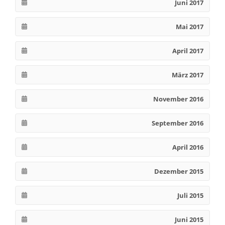
Juni 2017
Mai 2017
April 2017
März 2017
November 2016
September 2016
April 2016
Dezember 2015
Juli 2015
Juni 2015