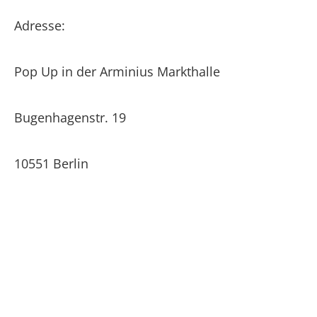
Adresse:
Pop Up in der Arminius Markthalle
Bugenhagenstr. 19
10551 Berlin