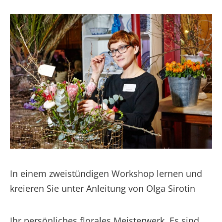
In einem zweistündigen Workshop lernen und
kreieren Sie unter Anleitung von Olga Sirotin
Ihr persönliches florales Meisterwerk. Es sind