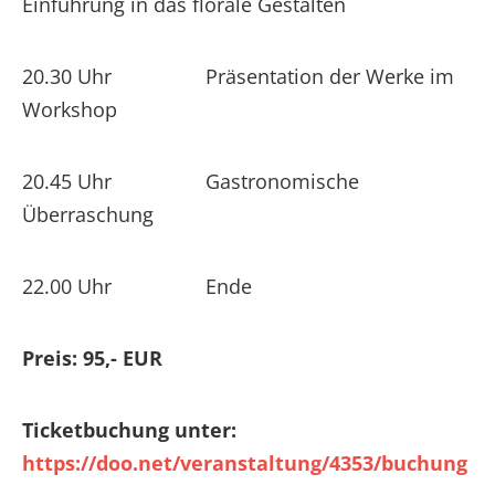
Einführung in das florale Gestalten
20.30 Uhr Präsentation der Werke im
Workshop
20.45 Uhr Gastronomische
Überraschung
22.00 Uhr Ende
Preis: 95,- EUR
Ticketbuchung unter:
https://doo.net/veranstaltung/4353/buchung