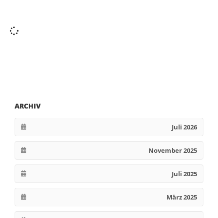
ARCHIV
Juli 2026
November 2025
Juli 2025
März 2025