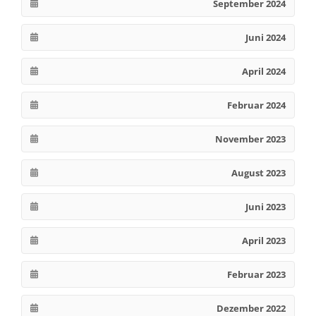
September 2024
Juni 2024
April 2024
Februar 2024
November 2023
August 2023
Juni 2023
April 2023
Februar 2023
Dezember 2022