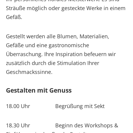
Sträuße möglich oder gesteckte Werke in einem
Gefäß.
Gestellt werden alle Blumen, Materialien,
Gefäße und eine gastronomische
Überraschung. Ihre Inspiration befeuern wir
zusätzlich durch die Stimulation Ihrer
Geschmackssinne.
Gestalten mit Genuss
18.00 Uhr Begrüßung mit Sekt
18.30 Uhr Beginn des Workshops &