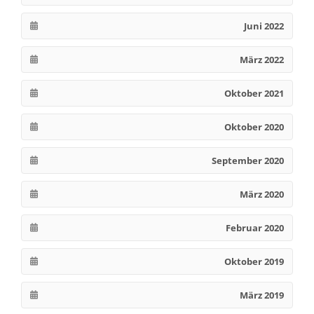
Juni 2022
März 2022
Oktober 2021
Oktober 2020
September 2020
März 2020
Februar 2020
Oktober 2019
März 2019