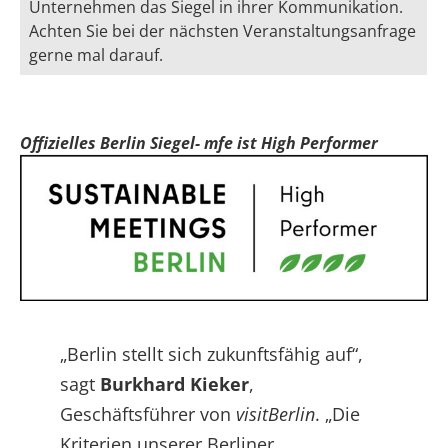
Unternehmen das Siegel in ihrer Kommunikation.
Achten Sie bei der nächsten Veranstaltungsanfrage
gerne mal darauf.
Offizielles Berlin Siegel- mfe ist High Performer
„Berlin stellt sich zukunftsfähig auf“,
sagt
Burkhard Kieker
,
Geschäftsführer von
visitBerlin
. „Die
Kriterien unserer Berliner