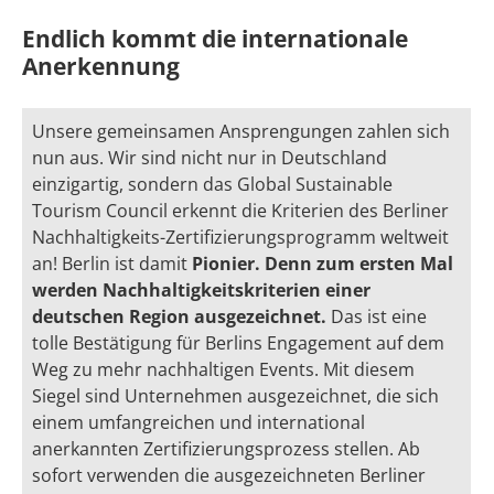
Endlich kommt die internationale
Anerkennung
Unsere gemeinsamen Ansprengungen zahlen sich
nun aus. Wir sind nicht nur in Deutschland
einzigartig, sondern das Global Sustainable
Tourism Council erkennt die Kriterien des Berliner
Nachhaltigkeits-Zertifizierungsprogramm weltweit
an! Berlin ist damit
Pionier. Denn zum ersten Mal
werden Nachhaltigkeitskriterien einer
deutschen Region ausgezeichnet.
Das ist eine
tolle Bestätigung für Berlins Engagement auf dem
Weg zu mehr nachhaltigen Events. Mit diesem
Siegel sind Unternehmen ausgezeichnet, die sich
einem umfangreichen und international
anerkannten Zertifizierungsprozess stellen. Ab
sofort verwenden die ausgezeichneten Berliner