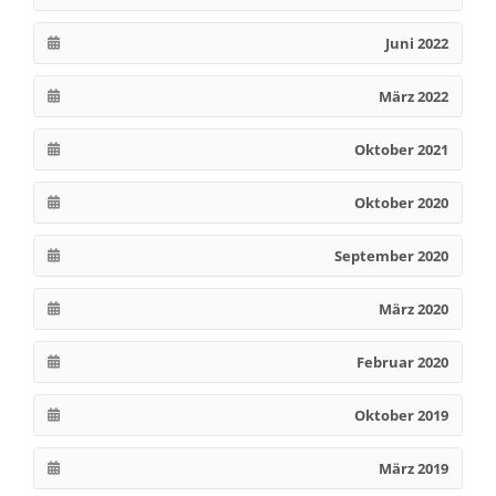
Juni 2022
März 2022
Oktober 2021
Oktober 2020
September 2020
März 2020
Februar 2020
Oktober 2019
März 2019