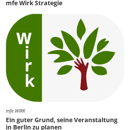
mfe Wirk Strategie
mfe WIRK
Ein guter Grund, seine Veranstaltung
in Berlin zu planen