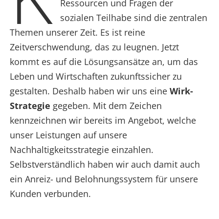
Ressourcen und Fragen der
sozialen Teilhabe sind die zentralen
Themen unserer Zeit. Es ist reine
Zeitverschwendung, das zu leugnen. Jetzt
kommt es auf die Lösungsansätze an, um das
Leben und Wirtschaften zukunftssicher zu
gestalten. Deshalb haben wir uns eine
Wirk-
Strategie
gegeben. Mit dem Zeichen
kennzeichnen wir bereits im Angebot, welche
unser Leistungen auf unsere
Nachhaltigkeitsstrategie einzahlen.
Selbstverständlich haben wir auch damit auch
ein Anreiz- und Belohnungssystem für unsere
Kunden verbunden.