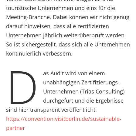
touristische Unternehmen und eins für die
Meeting-Branche. Dabei können wir nicht genug
darauf hinweisen, dass alle zertifizierten
Unternehmen jährlich weiterüberprüft werden.
So ist sichergestellt, dass sich alle Unternehmen
kontinuierlich verbessern.
D
as Audit wird von einem
unabhängigen Zertifizierungs-
Unternehmen (Trias Consulting)
durchgefürt und die Ergebnisse
sind hier transparent veröffentlicht:
https://convention.visitberlin.de/sustainable-
partner