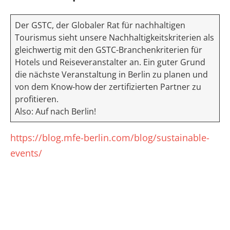
Der GSTC, der Globaler Rat für nachhaltigen
Tourismus sieht unsere Nachhaltigkeitskriterien als
gleichwertig mit den GSTC-Branchenkriterien für
Hotels und Reiseveranstalter an. Ein guter Grund
die nächste Veranstaltung in Berlin zu planen und
von dem Know-how der zertifizierten Partner zu
profitieren.
Also: Auf nach Berlin!
https://blog.mfe-berlin.com/blog/sustainable-
events/