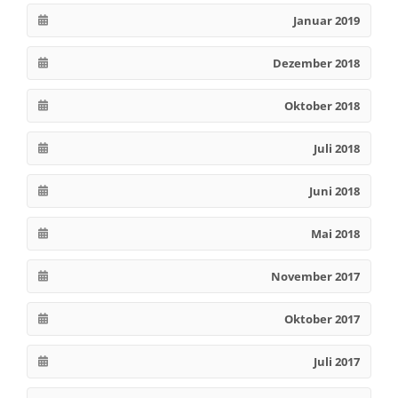
Januar 2019
Dezember 2018
Oktober 2018
Juli 2018
Juni 2018
Mai 2018
November 2017
Oktober 2017
Juli 2017