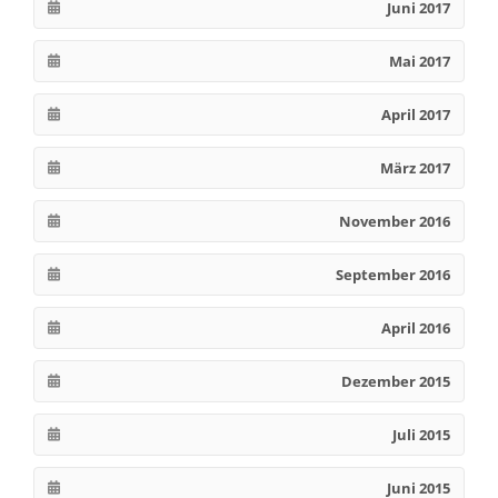
Juni 2017
Mai 2017
April 2017
März 2017
November 2016
September 2016
April 2016
Dezember 2015
Juli 2015
Juni 2015