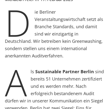
D
ie Berliner
Veranstaltungswirtschaft setzt als
Branche Standards, und damit
sind wir einzigartig in
Deutschland. Wir betreiben kein Greenwashing,
sondern stellen uns einem international
anerkannten Auditverfahren.
A
ls
Sustainable Partner Berlin
sind
bereits 51 Unternehmen zertifiziert
und es werden mehr. Nach
erfolgreich bestandenem Audit
dürfen wir in unserer Kommunikation ein Siegel
verwenden. Berlin hat zwei Siegel: Eins für