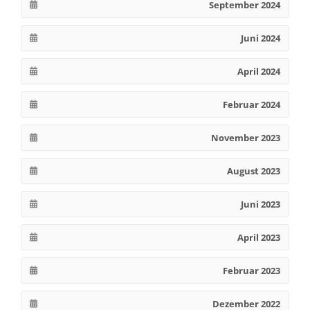
September 2024
Juni 2024
April 2024
Februar 2024
November 2023
August 2023
Juni 2023
April 2023
Februar 2023
Dezember 2022