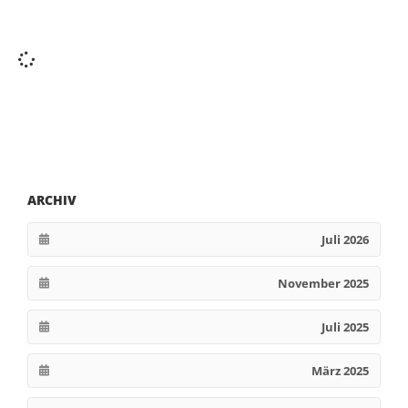
ARCHIV
Juli 2026
November 2025
Juli 2025
März 2025