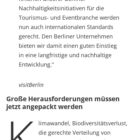
Nachhaltigkeitsinitiativen für die
Tourismus- und Eventbranche werden
nun auch internationalen Standards
gerecht. Den Berliner Unternehmen
bieten wir damit einen guten Einstieg
in eine langfristige und nachhaltige
Entwicklung.“
visitBerlin
Große Herausforderungen müssen
jetzt angepackt werden
K
limawandel, Biodiversitätsverlust,
die gerechte Verteilung von