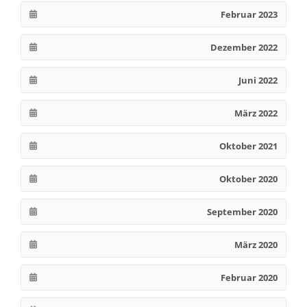
Februar 2023
Dezember 2022
Juni 2022
März 2022
Oktober 2021
Oktober 2020
September 2020
März 2020
Februar 2020