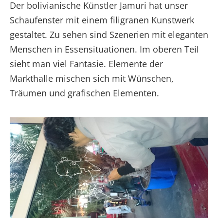
Der bolivianische Künstler Jamuri hat unser
Schaufenster mit einem filigranen Kunstwerk
gestaltet. Zu sehen sind Szenerien mit eleganten
Menschen in Essensituationen. Im oberen Teil
sieht man viel Fantasie. Elemente der
Markthalle mischen sich mit Wünschen,
Träumen und grafischen Elementen.