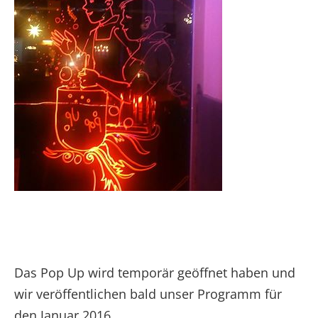
Das Pop Up wird temporär geöffnet haben und
wir veröffentlichen bald unser Programm für
den Januar 2016.