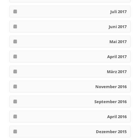
Juli 2017
Juni 2017
Mai 2017
April 2017
März 2017
November 2016
September 2016
April 2016
Dezember 2015