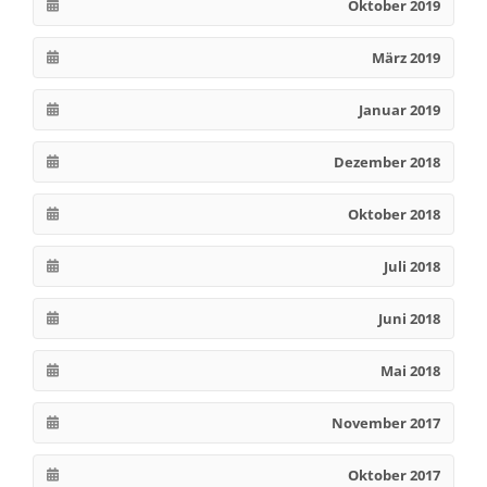
Oktober 2019
März 2019
Januar 2019
Dezember 2018
Oktober 2018
Juli 2018
Juni 2018
Mai 2018
November 2017
Oktober 2017