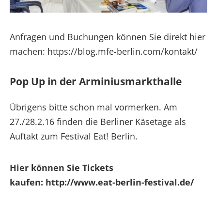
Anfragen und Buchungen können Sie direkt hier
machen: https://blog.mfe-berlin.com/kontakt/
Pop Up in der Arminiusmarkthalle
Übrigens bitte schon mal vormerken. Am
27./28.2.16 finden die Berliner Käsetage als
Auftakt zum Festival Eat! Berlin.
Hier können Sie Tickets
kaufen: http://www.eat-berlin-festival.de/