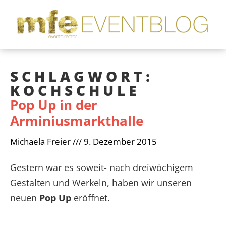
SCHLAGWORT:
KOCHSCHULE
Pop Up in der
Arminiusmarkthalle
Michaela Freier
9. Dezember 2015
Gestern war es soweit- nach dreiwöchigem
Gestalten und Werkeln, haben wir unseren
neuen
Pop Up
eröffnet.