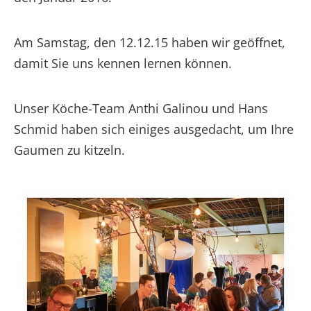
Am Samstag, den 12.12.15 haben wir geöffnet,
damit Sie uns kennen lernen können.
Unser Köche-Team Anthi Galinou und Hans
Schmid haben sich einiges ausgedacht, um Ihre
Gaumen zu kitzeln.