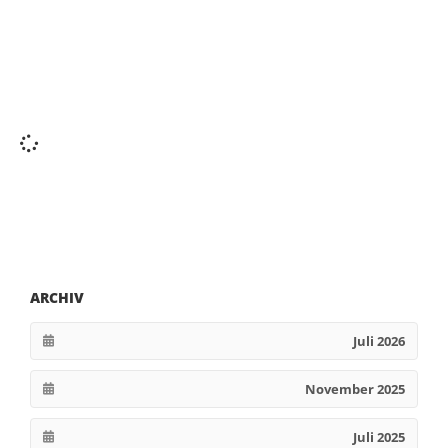
ARCHIV
Juli 2026
November 2025
Juli 2025