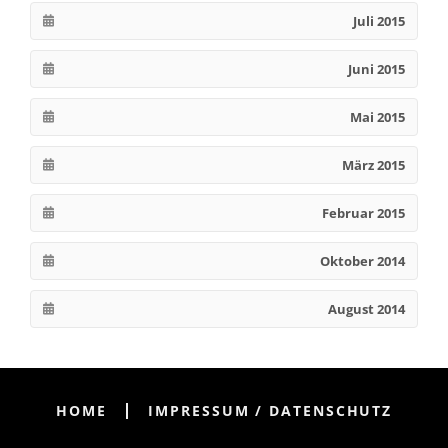
Juli 2015
Juni 2015
Mai 2015
März 2015
Februar 2015
Oktober 2014
August 2014
HOME
IMPRESSUM / DATENSCHUTZ