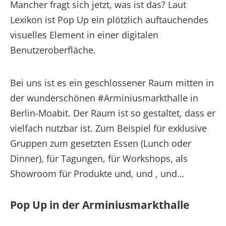
Mancher fragt sich jetzt, was ist das? Laut
Lexikon ist Pop Up ein plötzlich auftauchendes
visuelles Element in einer digitalen
Benutzeroberfläche.
Bei uns ist es ein geschlossener Raum mitten in
der wunderschönen #Arminiusmarkthalle in
Berlin-Moabit. Der Raum ist so gestaltet, dass er
vielfach nutzbar ist. Zum Beispiel für exklusive
Gruppen zum gesetzten Essen (Lunch oder
Dinner), für Tagungen, für Workshops, als
Showroom für Produkte und, und , und…
Pop Up in der Arminiusmarkthalle