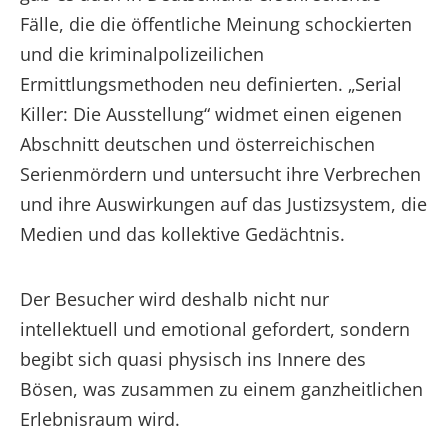
Fälle, die die öffentliche Meinung schockierten
und die kriminalpolizeilichen
Ermittlungsmethoden neu definierten. „Serial
Killer: Die Ausstellung“ widmet einen eigenen
Abschnitt deutschen und österreichischen
Serienmördern und untersucht ihre Verbrechen
und ihre Auswirkungen auf das Justizsystem, die
Medien und das kollektive Gedächtnis.
Der Besucher wird deshalb nicht nur
intellektuell und emotional gefordert, sondern
begibt sich quasi physisch ins Innere des
Bösen, was zusammen zu einem ganzheitlichen
Erlebnisraum wird.