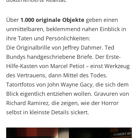
Über
1.000 originale Objekte
geben einen
unmittelbaren, beklemmend nahen Einblick in
ihre Taten und Persönlichkeiten:
Die Originalbrille von Jeffrey Dahmer. Ted
Bundys handgeschriebene Briefe. Der Erste-
Hilfe-Kasten von Marcel Petiot – einst Werkzeug
des Vertrauens, dann Mittel des Todes.
Tatortfotos von John Wayne Gacy, die sich dem
Blick eigentlich entziehen wollen. Gravuren von
Richard Ramirez, die zeigen, wie der Horror
selbst in kleinste Details sickert.