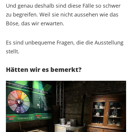
Und genau deshalb sind diese Fälle so schwer
zu begreifen. Weil sie nicht aussehen wie das
Böse, das wir erwarten.
Es sind unbequeme Fragen, die die Ausstellung
stellt.
Hätten wir es bemerkt?