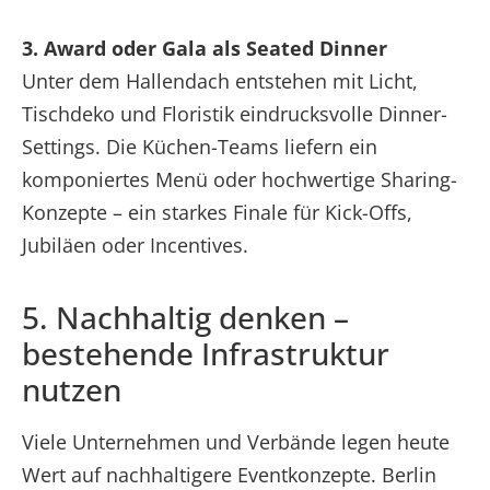
3. Award oder Gala als Seated Dinner
Unter dem Hallendach entstehen mit Licht,
Tischdeko und Floristik eindrucksvolle Dinner-
Settings. Die Küchen-Teams liefern ein
komponiertes Menü oder hochwertige Sharing-
Konzepte – ein starkes Finale für Kick-Offs,
Jubiläen oder Incentives.
5. Nachhaltig denken –
bestehende Infrastruktur
nutzen
Viele Unternehmen und Verbände legen heute
Wert auf nachhaltigere Eventkonzepte. Berlin