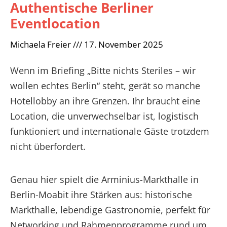
Authentische Berliner
Eventlocation
Michaela Freier
17. November 2025
Wenn im Briefing „Bitte nichts Steriles – wir
wollen echtes Berlin“ steht, gerät so manche
Hotellobby an ihre Grenzen. Ihr braucht eine
Location, die unverwechselbar ist, logistisch
funktioniert und internationale Gäste trotzdem
nicht überfordert.
Genau hier spielt die Arminius-Markthalle in
Berlin-Moabit ihre Stärken aus: historische
Markthalle, lebendige Gastronomie, perfekt für
Networking und Rahmenprogramme rund um