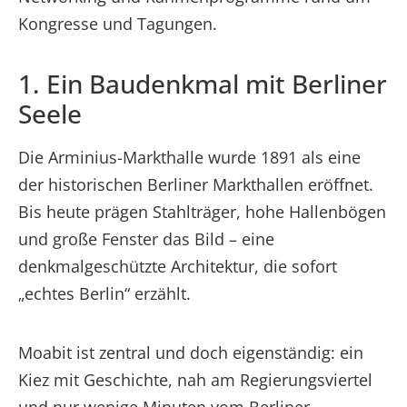
Kongresse und Tagungen.
1. Ein Baudenkmal mit Berliner
Seele
Die Arminius-Markthalle wurde 1891 als eine
der historischen Berliner Markthallen eröffnet.
Bis heute prägen Stahlträger, hohe Hallenbögen
und große Fenster das Bild – eine
denkmalgeschützte Architektur, die sofort
„echtes Berlin“ erzählt.
Moabit ist zentral und doch eigenständig: ein
Kiez mit Geschichte, nah am Regierungsviertel
und nur wenige Minuten vom Berliner