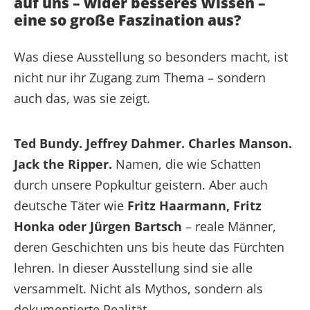
auf uns – wider besseres Wissen –
eine so große Faszination aus?
Was diese Ausstellung so besonders macht, ist
nicht nur ihr Zugang zum Thema – sondern
auch das, was sie zeigt.
Ted Bundy. Jeffrey Dahmer. Charles Manson.
Jack the Ripper.
Namen, die wie Schatten
durch unsere Popkultur geistern. Aber auch
deutsche Täter wie
Fritz Haarmann, Fritz
Honka oder Jürgen Bartsch
– reale Männer,
deren Geschichten uns bis heute das Fürchten
lehren. In dieser Ausstellung sind sie alle
versammelt. Nicht als Mythos, sondern als
dokumentierte Realität.