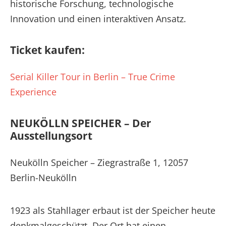
historische Forschung, technologische
Innovation und einen interaktiven Ansatz.
Ticket kaufen:
Serial Killer Tour in Berlin – True Crime
Experience
NEUKÖLLN SPEICHER – Der
Ausstellungsort
Neukölln Speicher – Ziegrastraße 1, 12057
Berlin-Neukölln
1923 als Stahllager erbaut ist der Speicher heute
denkmalgeschützt. Der Ort hat einen