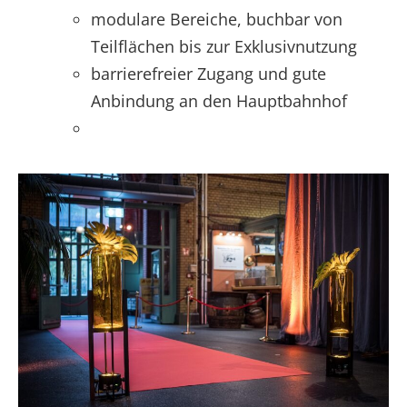
modulare Bereiche, buchbar von
Teilflächen bis zur Exklusivnutzung
barrierefreier Zugang und gute
Anbindung an den Hauptbahnhof