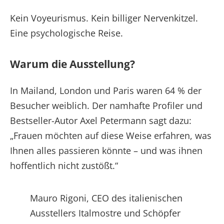
Kein Voyeurismus. Kein billiger Nervenkitzel.
Eine psychologische Reise.
Warum die Ausstellung?
In Mailand, London und Paris waren 64 % der
Besucher weiblich. Der namhafte Profiler und
Bestseller-Autor Axel Petermann sagt dazu:
„Frauen möchten auf diese Weise erfahren, was
Ihnen alles passieren könnte – und was ihnen
hoffentlich nicht zustößt.“
Mauro Rigoni, CEO des italienischen
Ausstellers Italmostre und Schöpfer