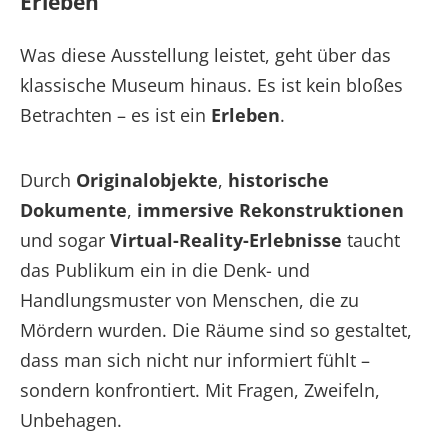
Erleben
Was diese Ausstellung leistet, geht über das
klassische Museum hinaus. Es ist kein bloßes
Betrachten – es ist ein
Erleben
.
Durch
Originalobjekte
,
historische
Dokumente
,
immersive Rekonstruktionen
und sogar
Virtual-Reality-Erlebnisse
taucht
das Publikum ein in die Denk- und
Handlungsmuster von Menschen, die zu
Mördern wurden. Die Räume sind so gestaltet,
dass man sich nicht nur informiert fühlt –
sondern konfrontiert. Mit Fragen, Zweifeln,
Unbehagen.