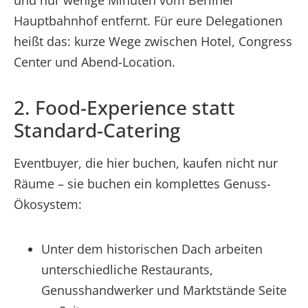
Hauptbahnhof entfernt. Für eure Delegationen
heißt das: kurze Wege zwischen Hotel, Congress
Center und Abend-Location.
2. Food-Experience statt
Standard-Catering
Eventbuyer, die hier buchen, kaufen nicht nur
Räume – sie buchen ein komplettes Genuss-
Ökosystem:
Unter dem historischen Dach arbeiten
unterschiedliche Restaurants,
Genusshandwerker und Marktstände Seite