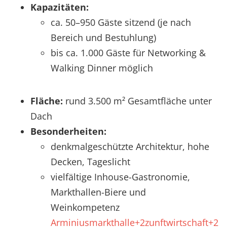
Kapazitäten:
ca. 50–950 Gäste sitzend (je nach
Bereich und Bestuhlung)
bis ca. 1.000 Gäste für Networking &
Walking Dinner möglich
Fläche:
rund 3.500 m² Gesamtfläche unter
Dach
Besonderheiten:
denkmalgeschützte Architektur, hohe
Decken, Tageslicht
vielfältige Inhouse-Gastronomie,
Markthallen-Biere und
Weinkompetenz
Arminiusmarkthalle+2zunftwirtschaft+2