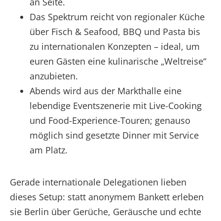
an Seite.
Das Spektrum reicht von regionaler Küche
über Fisch & Seafood, BBQ und Pasta bis
zu internationalen Konzepten – ideal, um
euren Gästen eine kulinarische „Weltreise“
anzubieten.
Abends wird aus der Markthalle eine
lebendige Eventszenerie mit Live-Cooking
und Food-Experience-Touren; genauso
möglich sind gesetzte Dinner mit Service
am Platz.
Gerade internationale Delegationen lieben
dieses Setup: statt anonymem Bankett erleben
sie Berlin über Gerüche, Geräusche und echte