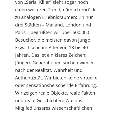
von „Serial Killer“ sieht sogar noch
einen weiteren Trend, nämlich zurück
zu analogen Erlebnisräumen: „In nur
drei Städten – Mailand, London und
Paris – begrüßten wir über 500.000
Besucher, die meisten davon junge
Erwachsene im Alter von 18 bis 40
Jahren. Das ist ein klares Zeichen:
Jüngere Generationen suchen wieder
nach der Realität, Wahrheit und
Authentizität. Wir bieten keine virtuelle
oder sensationsheischende Erfahrung.
Wir zeigen reale Objekte, reale Fakten
und reale Geschichten. Wie das
Mitglied unseres wissenschaftlichen