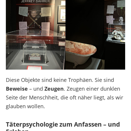
Diese Objekte sind keine Trophäen. Sie sind
Beweise
– und
Zeugen
. Zeugen einer dunklen
Seite der Menschheit, die oft näher liegt, als wir
glauben wollen.
Täterpsychologie zum Anfassen – und