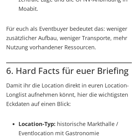
Moabit.
Für euch als Eventbuyer bedeutet das: weniger
zusätzlicher Aufbau, weniger Transporte, mehr
Nutzung vorhandener Ressourcen.
6. Hard Facts für euer Briefing
Damit ihr die Location direkt in euren Location-
Longlist aufnehmen könnt, hier die wichtigsten
Eckdaten auf einen Blick:
Location-Typ:
historische Markthalle /
Eventlocation mit Gastronomie