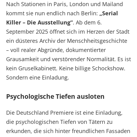
Nach Stationen in Paris, London und Mailand
kommt sie nun endlich nach Berlin:
„Serial
Killer – Die Ausstellung“
. Ab dem 6.
September 2025 öffnet sich im Herzen der Stadt
ein düsteres Archiv der Menschheitsgeschichte
– voll realer Abgründe, dokumentierter
Grausamkeit und verstörender Normalität. Es ist
kein Gruselkabinett. Keine billige Schockshow.
Sondern eine Einladung.
Psychologische Tiefen ausloten
Die Deutschland Premiere ist eine Einladung,
die psychologischen Tiefen von Tätern zu
erkunden, die sich hinter freundlichen Fassaden