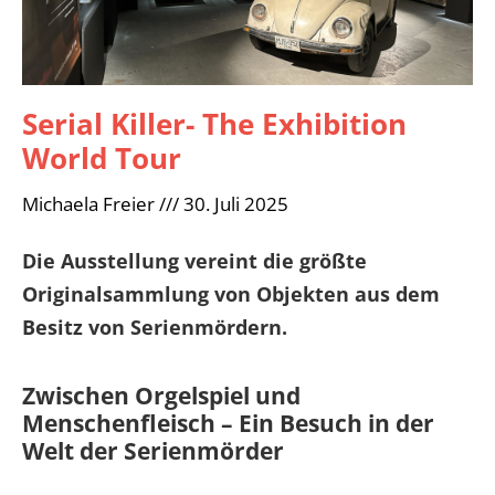
Serial Killer- The Exhibition
World Tour
Michaela Freier
30. Juli 2025
Die Ausstellung vereint die größte
Originalsammlung von Objekten aus dem
Besitz von Serienmördern.
Zwischen Orgelspiel und
Menschenfleisch – Ein Besuch in der
Welt der Serienmörder