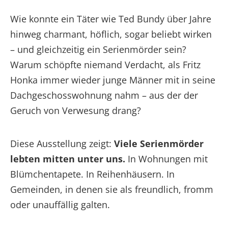
Wie konnte ein Täter wie Ted Bundy über Jahre
hinweg charmant, höflich, sogar beliebt wirken
– und gleichzeitig ein Serienmörder sein?
Warum schöpfte niemand Verdacht, als Fritz
Honka immer wieder junge Männer mit in seine
Dachgeschosswohnung nahm – aus der der
Geruch von Verwesung drang?
Diese Ausstellung zeigt:
Viele Serienmörder
lebten mitten unter uns.
In Wohnungen mit
Blümchentapete. In Reihenhäusern. In
Gemeinden, in denen sie als freundlich, fromm
oder unauffällig galten.