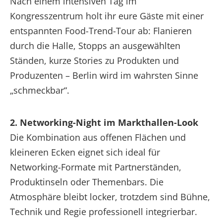
Nach einem intensiven Tag im
Kongresszentrum holt ihr eure Gäste mit einer
entspannten Food-Trend-Tour ab: Flanieren
durch die Halle, Stopps an ausgewählten
Ständen, kurze Stories zu Produkten und
Produzenten – Berlin wird im wahrsten Sinne
„schmeckbar“.
2. Networking-Night im Markthallen-Look
Die Kombination aus offenen Flächen und
kleineren Ecken eignet sich ideal für
Networking-Formate mit Partnerständen,
Produktinseln oder Themenbars. Die
Atmosphäre bleibt locker, trotzdem sind Bühne,
Technik und Regie professionell integrierbar.