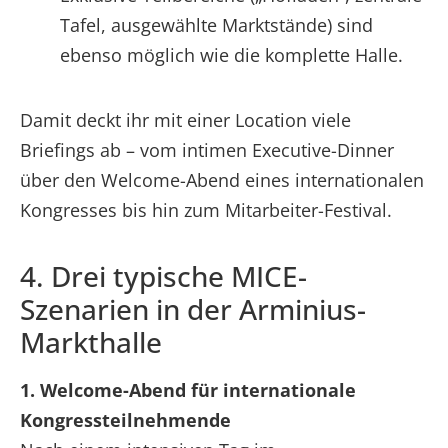
Tafel, ausgewählte Marktstände) sind
ebenso möglich wie die komplette Halle.
Damit deckt ihr mit einer Location viele
Briefings ab – vom intimen Executive-Dinner
über den Welcome-Abend eines internationalen
Kongresses bis hin zum Mitarbeiter-Festival.
4. Drei typische MICE-
Szenarien in der Arminius-
Markthalle
1. Welcome-Abend für internationale
Kongressteilnehmende