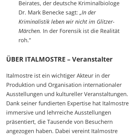
Beirates, der deutsche Kriminalbiologe
Dr. Mark Benecke sagt:
„In der
Kriminalistik leben wir nicht im Glitzer-
Märchen.
In der Forensik ist die Realität
roh.“
ÜBER ITALMOSTRE – Veranstalter
Italmostre ist ein wichtiger Akteur in der
Produktion und Organisation internationaler
Ausstellungen und kultureller Veranstaltungen.
Dank seiner fundierten Expertise hat Italmostre
immersive und lehrreiche Ausstellungen
präsentiert, die Tausende von Besuchern
angezogen haben. Dabei vereint Italmostre