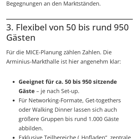
Begegnungen an den Marktständen.
3. Flexibel von 50 bis rund 950
Gästen
Für die MICE-Planung zählen Zahlen. Die
Arminius-Markthalle ist hier angenehm klar:
Geeignet für ca. 50 bis 950 sitzende
Gäste
– je nach Set-up.
Für Networking-Formate, Get-togethers
oder Walking Dinner lassen sich auch
größere Gruppen bis rund 1.000 Gäste
abbilden.
Exklusive Teilbereiche („Hofladen“, zentrale