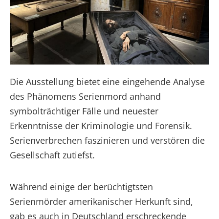
Die Ausstellung bietet eine eingehende Analyse
des Phänomens Serienmord anhand
symbolträchtiger Fälle und neuester
Erkenntnisse der Kriminologie und Forensik.
Serienverbrechen faszinieren und verstören die
Gesellschaft zutiefst.
Während einige der berüchtigtsten
Serienmörder amerikanischer Herkunft sind,
gab es auch in Deutschland erschreckende