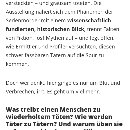
versteckten – und grausam töteten. Die
Ausstellung nähert sich dem Phänomen der
Serienmörder mit einem
wissenschaftlich
fundierten, historischen Blick
, trennt Fakten
von Fiktion, löst Mythen auf – und legt offen,
wie Ermittler und Profiler versuchten, diesen
schwer fassbaren Tätern auf die Spur zu
kommen.
Doch wer denkt, hier ginge es nur um Blut und
Verbrechen, irrt. Es geht um viel mehr.
Was treibt einen Menschen zu
wiederholtem Töten? Wie werden
Täter zu Tätern? Und warum üben sie