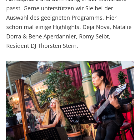
passt. Gerne unterstützen wir Sie bei der
Auswahl des geeigneten Programms. Hier
schon mal einige Highlights. Deja Nova, Natalie
Dorra & Bene Aperdannier, Romy Seibt,
Resident DJ Thorsten Stern.