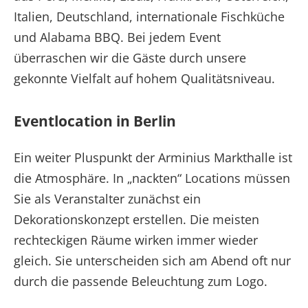
Italien, Deutschland, internationale Fischküche
und Alabama BBQ. Bei jedem Event
überraschen wir die Gäste durch unsere
gekonnte Vielfalt auf hohem Qualitätsniveau.
Eventlocation in Berlin
Ein weiter Pluspunkt der Arminius Markthalle ist
die Atmosphäre. In „nackten“ Locations müssen
Sie als Veranstalter zunächst ein
Dekorationskonzept erstellen. Die meisten
rechteckigen Räume wirken immer wieder
gleich. Sie unterscheiden sich am Abend oft nur
durch die passende Beleuchtung zum Logo.