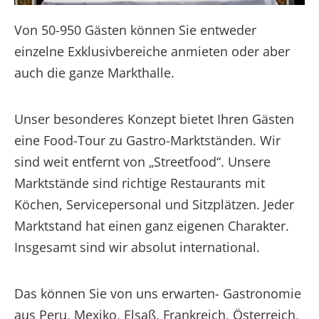
Von 50-950 Gästen können Sie entweder
einzelne Exklusivbereiche anmieten oder aber
auch die ganze Markthalle.
Unser besonderes Konzept bietet Ihren Gästen
eine Food-Tour zu Gastro-Marktständen. Wir
sind weit entfernt von „Streetfood“. Unsere
Marktstände sind richtige Restaurants mit
Köchen, Servicepersonal und Sitzplätzen. Jeder
Marktstand hat einen ganz eigenen Charakter.
Insgesamt sind wir absolut international.
Das können Sie von uns erwarten- Gastronomie
aus Peru, Mexiko, Elsaß, Frankreich, Österreich,