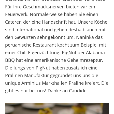
Für Ihre Geschmacksnerven bieten wir ein
Feuerwerk. Normalerweise haben Sie einen
Caterer, der eine Handschrift hat. Unsere Köche
sind international und gehen deshalb auch mit
den Gewürzen sehr gekonnt um. Naninka das
peruanische Restaurant kocht zum Beispiel mit
einer Chili Eigenzüchtung. PigNut der Alabama
BBQ hat eine amerikanische Geheimrezeptur.
Die Jungs von PigNut haben zusätzlich eine
Pralinen Manufaktur gegründet uns uns die
unique Arminius Markthallen Praline kreiert. Die
gibt es nur bei uns! Danke an Candide.