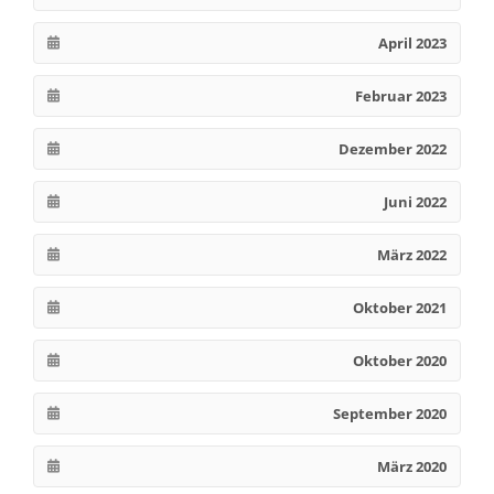
April 2023
Februar 2023
Dezember 2022
Juni 2022
März 2022
Oktober 2021
Oktober 2020
September 2020
März 2020