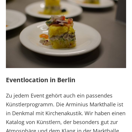
Eventlocation in Berlin
Zu jedem Event gehört auch ein passendes
Künstlerprogramm. Die Arminius Markthalle ist
in Denkmal mit Kirchenakustik. Wir haben einen
Katalog von Künstlern, der besonders gut zur
Atmosphäre und dem Klang in der Markthalle