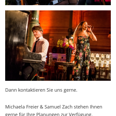
Dann kontaktieren Sie uns gerne.
Michaela Freier & Samuel Zach stehen Ihnen
gerne für Ihre Planungen zur Verfügung.