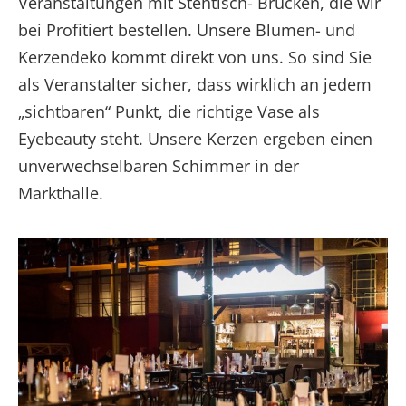
Veranstaltungen mit Stehtisch- Brücken, die wir
bei Profitiert bestellen. Unsere Blumen- und
Kerzendeko kommt direkt von uns. So sind Sie
als Veranstalter sicher, dass wirklich an jedem
„sichtbaren“ Punkt, die richtige Vase als
Eyebeauty steht. Unsere Kerzen ergeben einen
unverwechselbaren Schimmer in der
Markthalle.