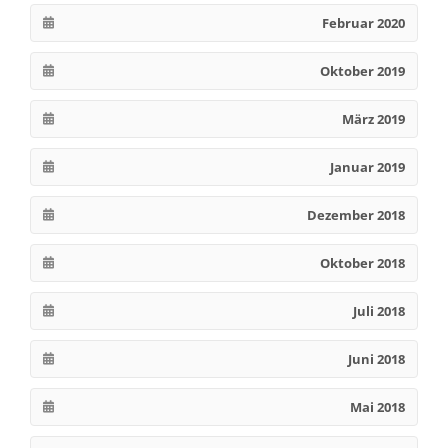
Februar 2020
Oktober 2019
März 2019
Januar 2019
Dezember 2018
Oktober 2018
Juli 2018
Juni 2018
Mai 2018