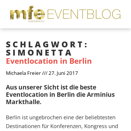
SCHLAGWORT:
SIMONETTA
Eventlocation in Berlin
Michaela Freier
27. Juni 2017
Aus unserer Sicht ist die beste
Eventlocation in Berlin die Arminius
Markthalle.
Berlin ist ungebrochen eine der beliebtesten
Destinationen für Konferenzen, Kongress und