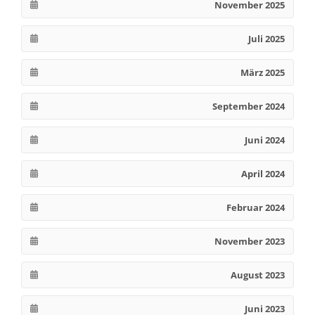
November 2025
Juli 2025
März 2025
September 2024
Juni 2024
April 2024
Februar 2024
November 2023
August 2023
Juni 2023