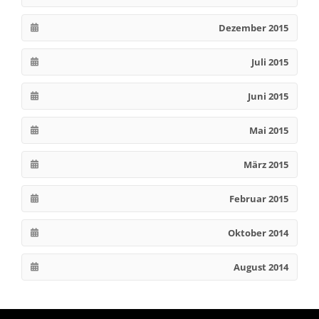
Dezember 2015
Juli 2015
Juni 2015
Mai 2015
März 2015
Februar 2015
Oktober 2014
August 2014