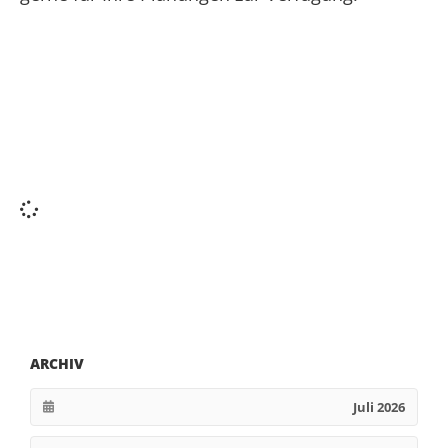
ARCHIV
Juli 2026