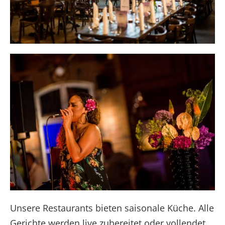
Unsere Restaurants bieten saisonale Küche. Alle
Gerichte werden live zubereitet oder vollendet.