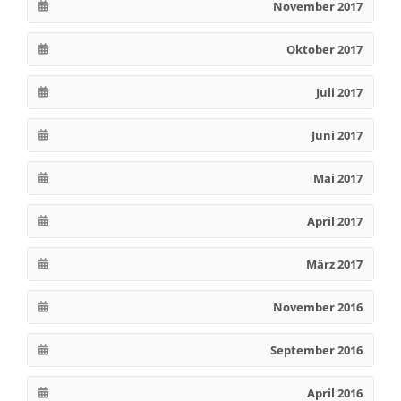
November 2017
Oktober 2017
Juli 2017
Juni 2017
Mai 2017
April 2017
März 2017
November 2016
September 2016
April 2016