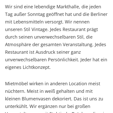
Wir sind eine lebendige Markthalle, die jeden
Tag außer Sonntag geöffnet hat und die Berliner
mit Lebensmitteln versorgt. Wir nennen
unseren Stil Vintage. Jedes Restaurant prägt
durch seinen unverwechselbaren Stil, die
Atmosphäre der gesamten Veranstaltung. Jedes
Restaurant ist Ausdruck seiner ganz
unverwechselbaren Persönlichkeit. Jeder hat ein
eigenes Lichtkonzept.
Mietmöbel wirken in anderen Location meist
nüchtern. Meist in weiß gehalten und mit
kleinen Blumenvasen dekoriert. Das ist uns zu
unterkühlt. Wir ergänzen nur bei großen