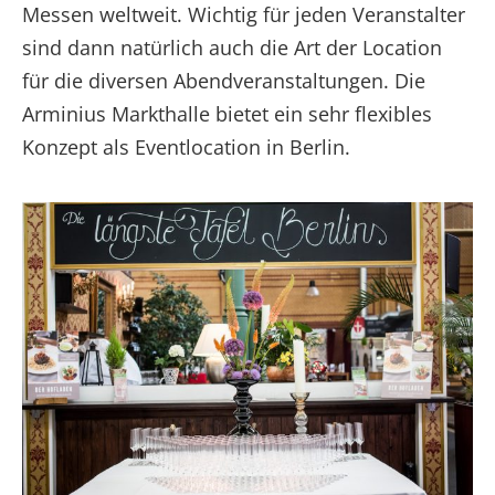
Messen weltweit. Wichtig für jeden Veranstalter
sind dann natürlich auch die Art der Location
für die diversen Abendveranstaltungen. Die
Arminius Markthalle bietet ein sehr flexibles
Konzept als Eventlocation in Berlin.