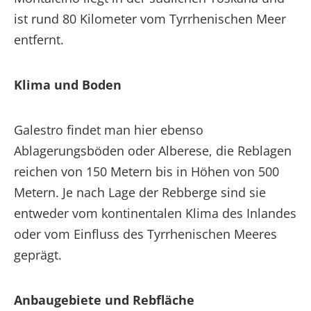
ist rund 80 Kilometer vom Tyrrhenischen Meer
entfernt.
Klima und Boden
Galestro findet man hier ebenso
Ablagerungsböden oder Alberese, die Reblagen
reichen von 150 Metern bis in Höhen von 500
Metern. Je nach Lage der Rebberge sind sie
entweder vom kontinentalen Klima des Inlandes
oder vom Einfluss des Tyrrhenischen Meeres
geprägt.
Anbaugebiete und Rebfläche