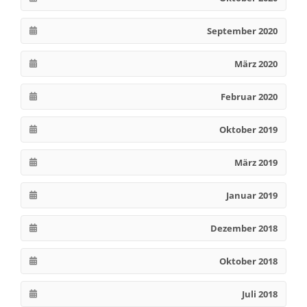
September 2020
März 2020
Februar 2020
Oktober 2019
März 2019
Januar 2019
Dezember 2018
Oktober 2018
Juli 2018