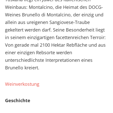
Weinbaus: Montalcino, die Heimat des DOCG-
Weines Brunello di Montalcino, der einzig und
allein aus ureigenen Sangiovese-Traube
gekeltert werden darf. Seine Besonderheit liegt
in seinem einzigartigen facettenreichen Terroir:
Von gerade mal 2100 Hektar Rebfläche und aus
einer einzigen Rebsorte werden
unterschiedlichste Interpretationen eines
Brunello kreiert.
Weinverkostung
Geschichte