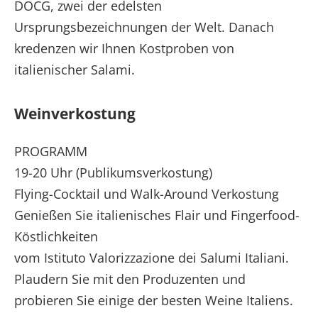
DOCG, zwei der edelsten
Ursprungsbezeichnungen der Welt. Danach
kredenzen wir Ihnen Kostproben von
italienischer Salami.
Weinverkostung
PROGRAMM
19-20 Uhr (Publikumsverkostung)
Flying-Cocktail und Walk-Around Verkostung
Genießen Sie italienisches Flair und Fingerfood-
Köstlichkeiten
vom Istituto Valorizzazione dei Salumi Italiani.
Plaudern Sie mit den Produzenten und
probieren Sie einige der besten Weine Italiens.