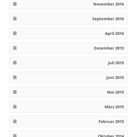
November 2016
September 2016
April 2016
Dezember 2015
Juli 2015
Juni 2015
Mai 2015
März 2015
Februar 2015
Oktober 2014