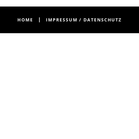
HOME
IMPRESSUM / DATENSCHUTZ