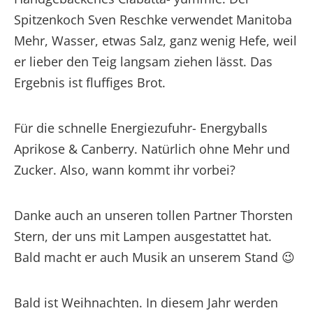
Spitzenkoch Sven Reschke verwendet Manitoba
Mehr, Wasser, etwas Salz, ganz wenig Hefe, weil
er lieber den Teig langsam ziehen lässt. Das
Ergebnis ist fluffiges Brot.
Für die schnelle Energiezufuhr- Energyballs
Aprikose & Canberry. Natürlich ohne Mehr und
Zucker. Also, wann kommt ihr vorbei?
Danke auch an unseren tollen Partner Thorsten
Stern, der uns mit Lampen ausgestattet hat.
Bald macht er auch Musik an unserem Stand 😉
Bald ist Weihnachten. In diesem Jahr werden