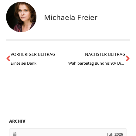
Michaela Freier
VORHERIGER BEITRAG
NÄCHSTER BEITRAG
Ernte sei Dank
Wahlparteitag Bündnis 90/ Die Grünen
ARCHIV
Juli 2026