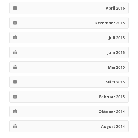
April 2016
Dezember 2015
Juli 2015
Juni 2015
Mai 2015
März 2015
Februar 2015
Oktober 2014
August 2014