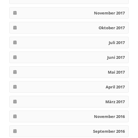
November 2017
Oktober 2017
Juli 2017
Juni 2017
Mai 2017
April 2017
März 2017
November 2016
September 2016