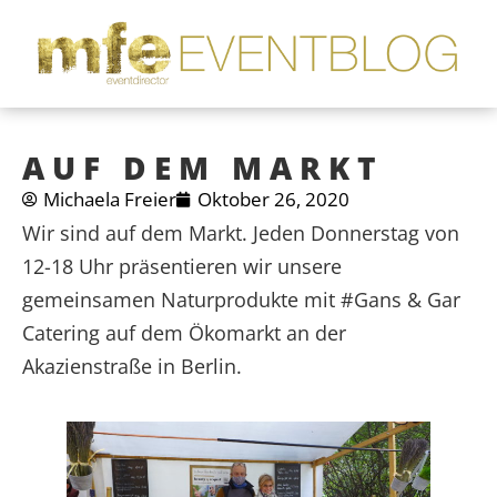
AUF DEM MARKT
Michaela Freier
Oktober 26, 2020
Wir sind auf dem Markt. Jeden Donnerstag von
12-18 Uhr präsentieren wir unsere
gemeinsamen Naturprodukte mit #Gans & Gar
Catering auf dem Ökomarkt an der
Akazienstraße in Berlin.