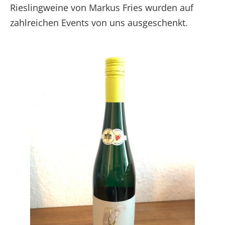
Rieslingweine von Markus Fries wurden auf
zahlreichen Events von uns ausgeschenkt.