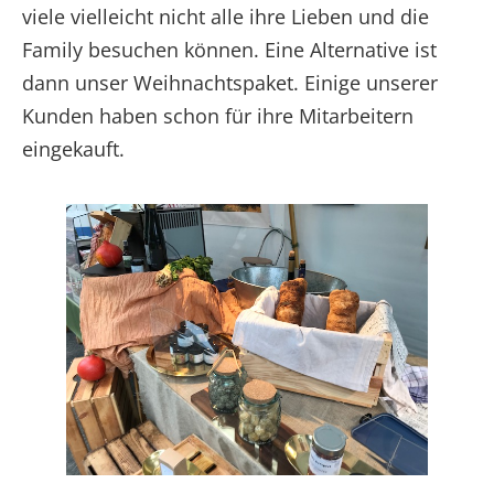
viele vielleicht nicht alle ihre Lieben und die
Family besuchen können. Eine Alternative ist
dann unser Weihnachtspaket. Einige unserer
Kunden haben schon für ihre Mitarbeitern
eingekauft.