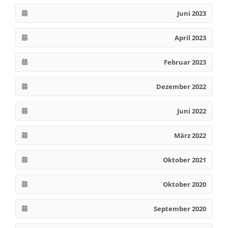
Juni 2023
April 2023
Februar 2023
Dezember 2022
Juni 2022
März 2022
Oktober 2021
Oktober 2020
September 2020