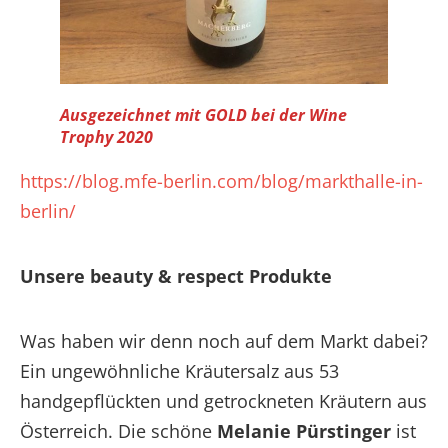
Ausgezeichnet mit GOLD bei der Wine
Trophy 2020
https://blog.mfe-berlin.com/blog/markthalle-in-
berlin/
Unsere beauty & respect Produkte
Was haben wir denn noch auf dem Markt dabei?
Ein ungewöhnliche Kräutersalz aus 53
handgepflückten und getrockneten Kräutern aus
Österreich. Die schöne
Melanie Pürstinger
ist