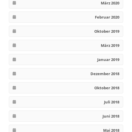
März 2020
Februar 2020
Oktober 2019
März 2019
Januar 2019
Dezember 2018
Oktober 2018
Juli 2018
Juni 2018
Mai 2018