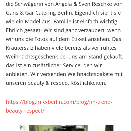
die Schwägerin von Angela & Sven Reschke von
Gans & Gar Catering Berlin. Eigentlich sieht sie
wie ein Model aus. Familie ist einfach wichtig.
Ehrlich gesagt- Wir sind ganz verzaubert, wenn
wir uns die Fotos auf dem Etikett ansehen. Das
Kräutersalz haben viele bereits als verfrühtes
Weihnachtsgeschenk bei uns am Stand gekauft.
das ist ein zusätzlicher Service, den wir
anbieten. Wir versenden Weihnachtspakete mit
unseren beauty & respect Köstlichkeiten.
https://blog.mfe-berlin.com/blog/im-trend-
beauty-respect/