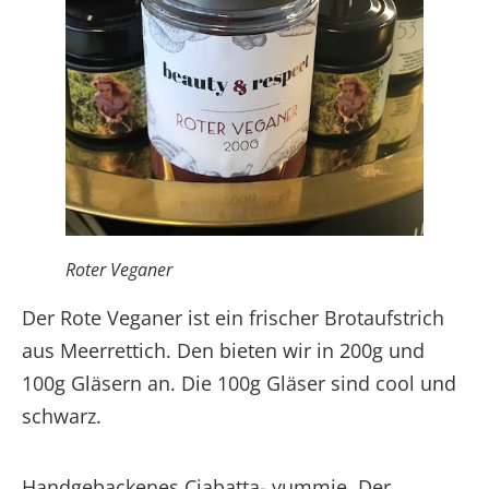
Roter Veganer
Der Rote Veganer ist ein frischer Brotaufstrich
aus Meerrettich. Den bieten wir in 200g und
100g Gläsern an. Die 100g Gläser sind cool und
schwarz.
Handgebackenes Ciabatta- yummie. Der