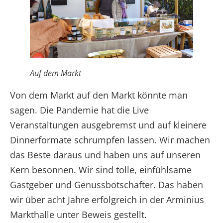
Auf dem Markt
Von dem Markt auf den Markt könnte man
sagen. Die Pandemie hat die Live
Veranstaltungen ausgebremst und auf kleinere
Dinnerformate schrumpfen lassen. Wir machen
das Beste daraus und haben uns auf unseren
Kern besonnen. Wir sind tolle, einfühlsame
Gastgeber und Genussbotschafter. Das haben
wir über acht Jahre erfolgreich in der Arminius
Markthalle unter Beweis gestellt.