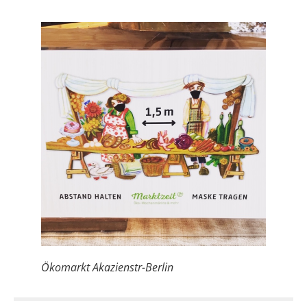
Ökomarkt Akazienstr-Berlin