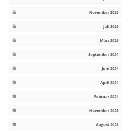
November 2025
Juli 2025
März 2025
September 2024
Juni 2024
April 2024
Februar 2024
November 2023
August 2023