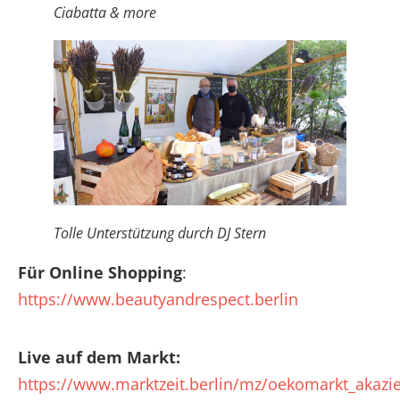
Ciabatta & more
Tolle Unterstützung durch DJ Stern
Für Online Shopping
:
https://www.beautyandrespect.berlin
Live auf dem Markt:
https://www.marktzeit.berlin/mz/oekomarkt_akazie