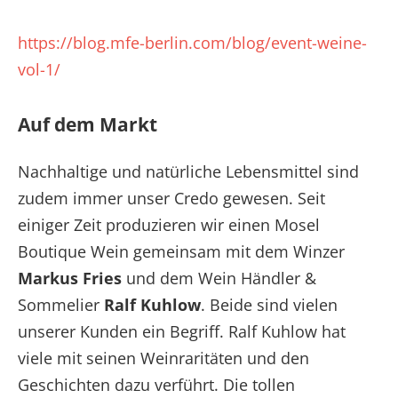
https://blog.mfe-berlin.com/blog/event-weine-
vol-1/
Auf dem Markt
Nachhaltige und natürliche Lebensmittel sind
zudem immer unser Credo gewesen. Seit
einiger Zeit produzieren wir einen Mosel
Boutique Wein gemeinsam mit dem Winzer
Markus Fries
und dem Wein Händler &
Sommelier
Ralf Kuhlow
. Beide sind vielen
unserer Kunden ein Begriff. Ralf Kuhlow hat
viele mit seinen Weinraritäten und den
Geschichten dazu verführt. Die tollen