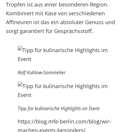
Tropfen ist aus einer besonderen Region.
Kombiniert mit Käse von verschiedenen
Affineuren ist das ein absoluter Genuss und
sorgt garantiert für Gesprächsstoff.
Ralf Kuhlow-Sommelier
Tipp für kulinarische Highlights im Event
https://blog.mfe-berlin.com/blog/wir-
machen-events-besonders/