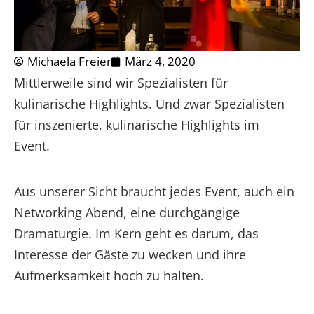
Michaela Freier
März 4, 2020
Mittlerweile sind wir Spezialisten für
kulinarische Highlights. Und zwar Spezialisten
für inszenierte, kulinarische Highlights im
Event.
Aus unserer Sicht braucht jedes Event, auch ein
Networking Abend, eine durchgängige
Dramaturgie. Im Kern geht es darum, das
Interesse der Gäste zu wecken und ihre
Aufmerksamkeit hoch zu halten.