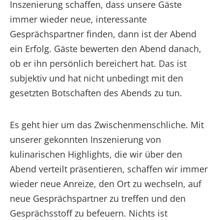
Inszenierung schaffen, dass unsere Gäste
immer wieder neue, interessante
Gesprächspartner finden, dann ist der Abend
ein Erfolg. Gäste bewerten den Abend danach,
ob er ihn persönlich bereichert hat. Das ist
subjektiv und hat nicht unbedingt mit den
gesetzten Botschaften des Abends zu tun.
Es geht hier um das Zwischenmenschliche. Mit
unserer gekonnten Inszenierung von
kulinarischen Highlights, die wir über den
Abend verteilt präsentieren, schaffen wir immer
wieder neue Anreize, den Ort zu wechseln, auf
neue Gesprächspartner zu treffen und den
Gesprächsstoff zu befeuern. Nichts ist