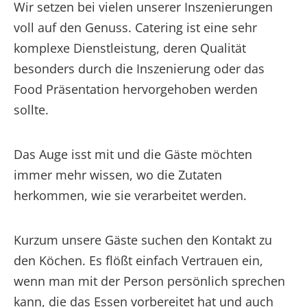
Wir setzen bei vielen unserer Inszenierungen
voll auf den Genuss. Catering ist eine sehr
komplexe Dienstleistung, deren Qualität
besonders durch die Inszenierung oder das
Food Präsentation hervorgehoben werden
sollte.
Das Auge isst mit und die Gäste möchten
immer mehr wissen, wo die Zutaten
herkommen, wie sie verarbeitet werden.
Kurzum unsere Gäste suchen den Kontakt zu
den Köchen. Es flößt einfach Vertrauen ein,
wenn man mit der Person persönlich sprechen
kann, die das Essen vorbereitet hat und auch