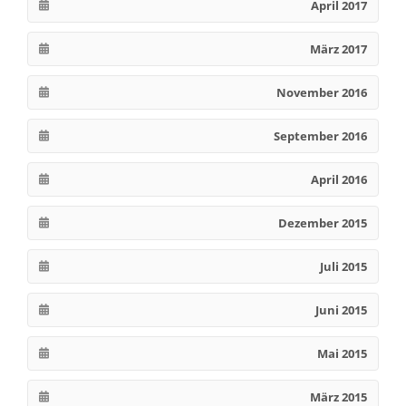
April 2017
März 2017
November 2016
September 2016
April 2016
Dezember 2015
Juli 2015
Juni 2015
Mai 2015
März 2015