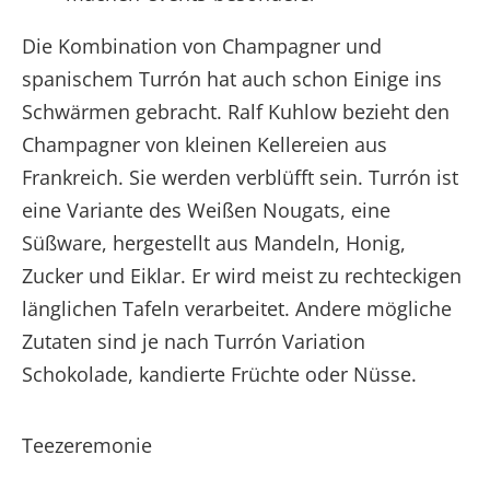
Die Kombination von Champagner und
spanischem Turrón hat auch schon Einige ins
Schwärmen gebracht. Ralf Kuhlow bezieht den
Champagner von kleinen Kellereien aus
Frankreich. Sie werden verblüfft sein. Turrón ist
eine Variante des Weißen Nougats, eine
Süßware, hergestellt aus Mandeln, Honig,
Zucker und Eiklar. Er wird meist zu rechteckigen
länglichen Tafeln verarbeitet. Andere mögliche
Zutaten sind je nach Turrón Variation
Schokolade, kandierte Früchte oder Nüsse.
Teezeremonie