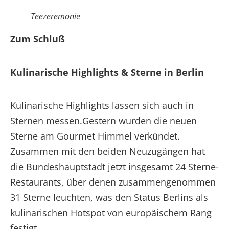
Teezeremonie
Zum Schluß
Kulinarische Highlights & Sterne in Berlin
Kulinarische Highlights lassen sich auch in
Sternen messen.Gestern wurden die neuen
Sterne am Gourmet Himmel verkündet.
Zusammen mit den beiden Neuzugängen hat
die Bundeshauptstadt jetzt insgesamt 24 Sterne-
Restaurants, über denen zusammengenommen
31 Sterne leuchten, was den Status Berlins als
kulinarischen Hotspot von europäischem Rang
festigt.