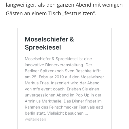
langweiliger, als den ganzen Abend mit wenigen
Gästen an einem Tisch „festzusitzen“.