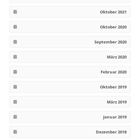
Oktober 2021
Oktober 2020
September 2020
März 2020
Februar 2020
Oktober 2019
März 2019
Januar 2019
Dezember 2018