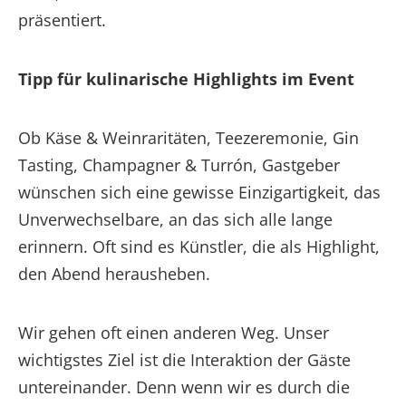
präsentiert.
Tipp für kulinarische Highlights im Event
Ob Käse & Weinraritäten, Teezeremonie, Gin
Tasting, Champagner & Turrón, Gastgeber
wünschen sich eine gewisse Einzigartigkeit, das
Unverwechselbare, an das sich alle lange
erinnern. Oft sind es Künstler, die als Highlight,
den Abend herausheben.
Wir gehen oft einen anderen Weg. Unser
wichtigstes Ziel ist die Interaktion der Gäste
untereinander. Denn wenn wir es durch die