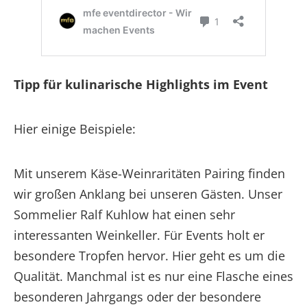
Tipp für kulinarische Highlights im Event
Hier einige Beispiele:
Mit unserem Käse-Weinraritäten Pairing finden
wir großen Anklang bei unseren Gästen. Unser
Sommelier Ralf Kuhlow hat einen sehr
interessanten Weinkeller. Für Events holt er
besondere Tropfen hervor. Hier geht es um die
Qualität. Manchmal ist es nur eine Flasche eines
besonderen Jahrgangs oder der besondere