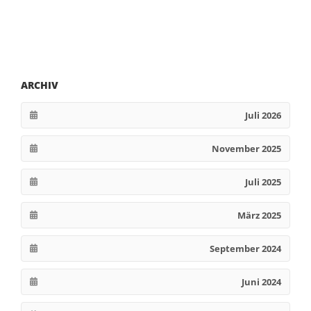
ARCHIV
Juli 2026
November 2025
Juli 2025
März 2025
September 2024
Juni 2024