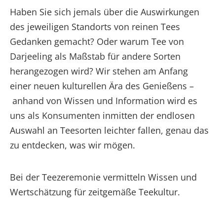
Haben Sie sich jemals über die Auswirkungen
des jeweiligen Standorts von reinen Tees
Gedanken gemacht? Oder warum Tee von
Darjeeling als Maßstab für andere Sorten
herangezogen wird? Wir stehen am Anfang
einer neuen kulturellen Ära des Genießens –
anhand von Wissen und Information wird es
uns als Konsumenten inmitten der endlosen
Auswahl an Teesorten leichter fallen, genau das
zu entdecken, was wir mögen.
Bei der Teezeremonie vermitteln Wissen und
Wertschätzung für zeitgemäße Teekultur.