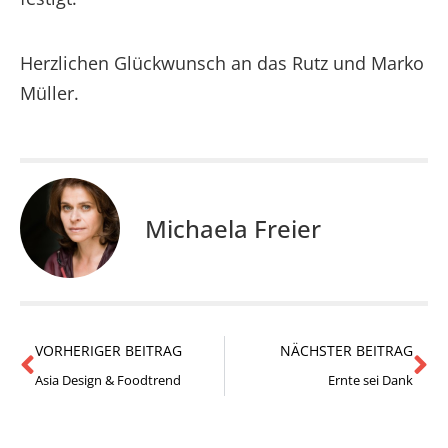
Herzlichen Glückwunsch an das Rutz und Marko
Müller.
Michaela Freier
VORHERIGER BEITRAG
NÄCHSTER BEITRAG
Asia Design & Foodtrend
Ernte sei Dank