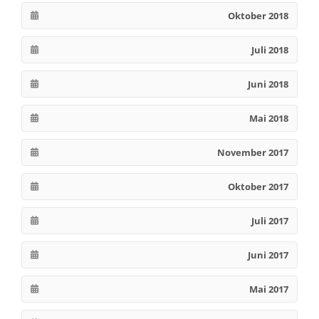
Oktober 2018
Juli 2018
Juni 2018
Mai 2018
November 2017
Oktober 2017
Juli 2017
Juni 2017
Mai 2017