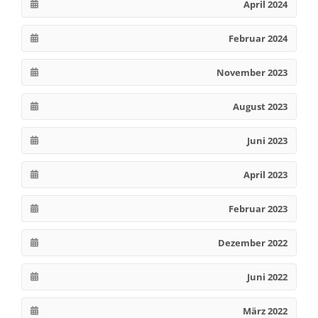
April 2024
Februar 2024
November 2023
August 2023
Juni 2023
April 2023
Februar 2023
Dezember 2022
Juni 2022
März 2022