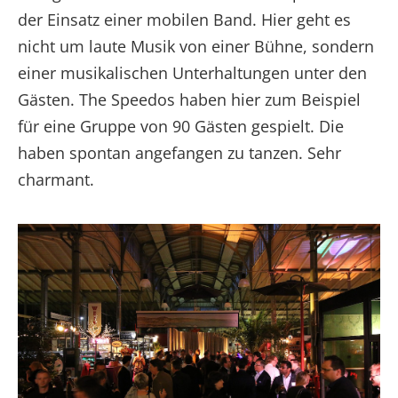
der Einsatz einer mobilen Band. Hier geht es
nicht um laute Musik von einer Bühne, sondern
einer musikalischen Unterhaltungen unter den
Gästen. The Speedos haben hier zum Beispiel
für eine Gruppe von 90 Gästen gespielt. Die
haben spontan angefangen zu tanzen. Sehr
charmant.