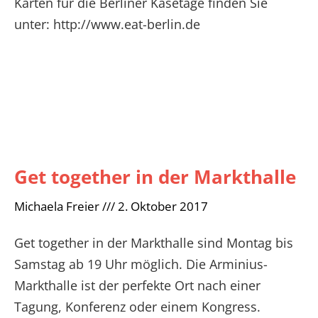
Karten für die Berliner Käsetage finden Sie
unter: http://www.eat-berlin.de
Get together in der Markthalle
Michaela Freier
2. Oktober 2017
Get together in der Markthalle sind Montag bis
Samstag ab 19 Uhr möglich. Die Arminius-
Markthalle ist der perfekte Ort nach einer
Tagung, Konferenz oder einem Kongress.