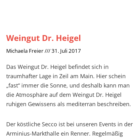
Weingut Dr. Heigel
Michaela Freier
31. Juli 2017
Das Weingut Dr. Heigel befindet sich in
traumhafter Lage in Zeil am Main. Hier schein
„fast“ immer die Sonne, und deshalb kann man
die Atmosphäre auf dem Weingut Dr. Heigel
ruhigen Gewissens als mediterran beschreiben.
Der köstliche Secco ist bei unseren Events in der
Arminius-Markthalle ein Renner. Regelmäßig