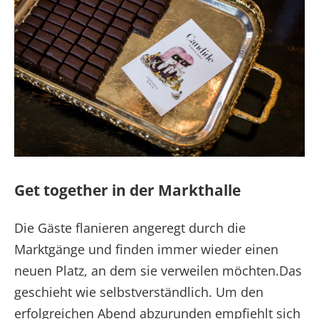
Get together in der Markthalle
Die Gäste flanieren angeregt durch die
Marktgänge und finden immer wieder einen
neuen Platz, an dem sie verweilen möchten.Das
geschieht wie selbstverständlich. Um den
erfolgreichen Abend abzurunden empfiehlt sich