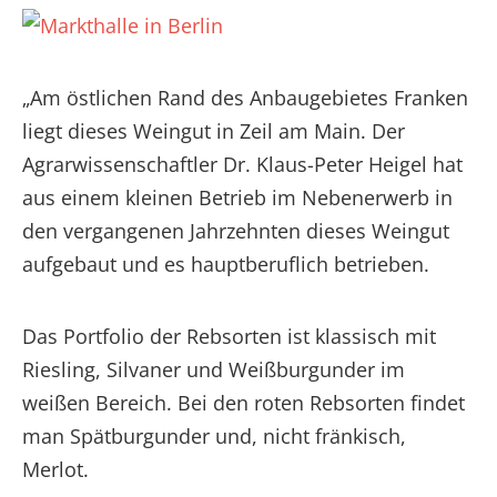
„Am östlichen Rand des Anbaugebietes Franken
liegt dieses Weingut in Zeil am Main. Der
Agrarwissenschaftler Dr. Klaus-Peter Heigel hat
aus einem kleinen Betrieb im Nebenerwerb in
den vergangenen Jahrzehnten dieses Weingut
aufgebaut und es hauptberuflich betrieben.
Das Portfolio der Rebsorten ist klassisch mit
Riesling, Silvaner und Weißburgunder im
weißen Bereich. Bei den roten Rebsorten findet
man Spätburgunder und, nicht fränkisch,
Merlot.