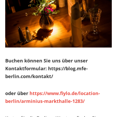
Buchen können Sie uns über unser
Kontaktformular: https://blog.mfe-
berlin.com/kontakt/
oder über
https://www.fiylo.de/location-
berlin/arminius-markthalle-1283/