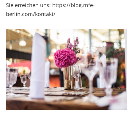
Sie erreichen uns: https://blog.mfe-
berlin.com/kontakt/