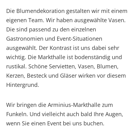
Die Blumendekoration gestalten wir mit einem
eigenen Team. Wir haben ausgewählte Vasen.
Die sind passend zu den einzelnen
Gastronomien und Event-Situationen
ausgewählt. Der Kontrast ist uns dabei sehr
wichtig. Die Markthalle ist bodenständig und
rustikal. Schöne Servietten, Vasen, Blumen,
Kerzen, Besteck und Gläser wirken vor diesem
Hintergrund.
Wir bringen die Arminius-Markthalle zum
Funkeln. Und vielleicht auch bald Ihre Augen,
wenn Sie einen Event bei uns buchen.