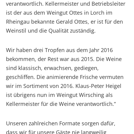
verantwortlich. Kellermeister und Betriebsleiter
ist der aus dem Weingut Ottes in Lorch im
Rheingau bekannte Gerald Ottes, er ist für den
Weinstil und die Qualität zuständig.
Wir haben drei Tropfen aus dem Jahr 2016
bekommen, der Rest war aus 2015. Die Weine
sind klassisch, erwachsen, gediegen,
geschliffen. Die animierende Frische vermuten
wir im Sortiment von 2016. Klaus-Peter Heigel
ist übrigens nun im Weingut Wirsching als
Kellermeister für die Weine verantwortlich.“
Unseren zahlreichen Formate sorgen dafür,
dass wir für unsere Gäste nie langweilig