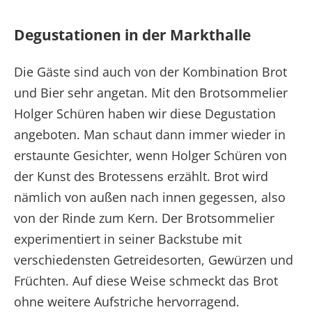
Degustationen in der Markthalle
Die Gäste sind auch von der Kombination Brot
und Bier sehr angetan. Mit den Brotsommelier
Holger Schüren haben wir diese Degustation
angeboten. Man schaut dann immer wieder in
erstaunte Gesichter, wenn Holger Schüren von
der Kunst des Brotessens erzählt. Brot wird
nämlich von außen nach innen gegessen, also
von der Rinde zum Kern. Der Brotsommelier
experimentiert in seiner Backstube mit
verschiedensten Getreidesorten, Gewürzen und
Früchten. Auf diese Weise schmeckt das Brot
ohne weitere Aufstriche hervorragend.