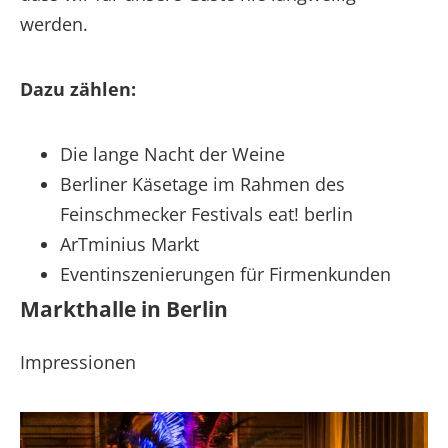
werden.
Dazu zählen:
Die lange Nacht der Weine
Berliner Käsetage im Rahmen des
Feinschmecker Festivals eat! berlin
ArTminius Markt
Eventinszenierungen für Firmenkunden
Markthalle in Berlin
Impressionen