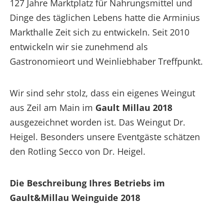
127 Jahre Marktplatz für Nahrungsmittel und
Dinge des täglichen Lebens hatte die Arminius
Markthalle Zeit sich zu entwickeln. Seit 2010
entwickeln wir sie zunehmend als
Gastronomieort und Weinliebhaber Treffpunkt.
Wir sind sehr stolz, dass ein eigenes Weingut
aus Zeil am Main im
Gault Millau 2018
ausgezeichnet worden ist. Das Weingut Dr.
Heigel. Besonders unsere Eventgäste schätzen
den Rotling Secco von Dr. Heigel.
Die Beschreibung Ihres Betriebs im
Gault&Millau Weinguide 2018