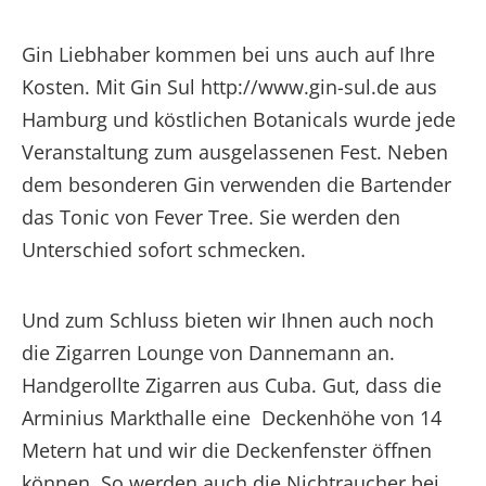
Gin Liebhaber kommen bei uns auch auf Ihre
Kosten. Mit Gin Sul http://www.gin-sul.de aus
Hamburg und köstlichen Botanicals wurde jede
Veranstaltung zum ausgelassenen Fest. Neben
dem besonderen Gin verwenden die Bartender
das Tonic von Fever Tree. Sie werden den
Unterschied sofort schmecken.
Und zum Schluss bieten wir Ihnen auch noch
die Zigarren Lounge von Dannemann an.
Handgerollte Zigarren aus Cuba. Gut, dass die
Arminius Markthalle eine Deckenhöhe von 14
Metern hat und wir die Deckenfenster öffnen
können. So werden auch die Nichtraucher bei