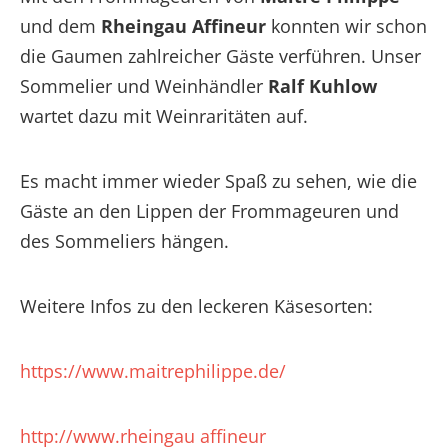
und dem
Rheingau Affineur
konnten wir schon
die Gaumen zahlreicher Gäste verführen. Unser
Sommelier und Weinhändler
Ralf Kuhlow
wartet dazu mit Weinraritäten auf.
Es macht immer wieder Spaß zu sehen, wie die
Gäste an den Lippen der Frommageuren und
des Sommeliers hängen.
Weitere Infos zu den leckeren Käsesorten:
https://www.maitrephilippe.de/
http://www.rheingau affineur