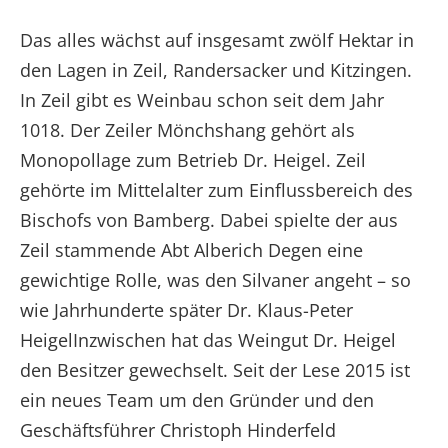
Das alles wächst auf insgesamt zwölf Hektar in
den Lagen in Zeil, Randersacker und Kitzingen.
In Zeil gibt es Weinbau schon seit dem Jahr
1018. Der Zeiler Mönchshang gehört als
Monopollage zum Betrieb Dr. Heigel. Zeil
gehörte im Mittelalter zum Einflussbereich des
Bischofs von Bamberg. Dabei spielte der aus
Zeil stammende Abt Alberich Degen eine
gewichtige Rolle, was den Silvaner angeht – so
wie Jahrhunderte später Dr. Klaus-Peter
HeigelInzwischen hat das Weingut Dr. Heigel
den Besitzer gewechselt. Seit der Lese 2015 ist
ein neues Team um den Gründer und den
Geschäftsführer Christoph Hinderfeld