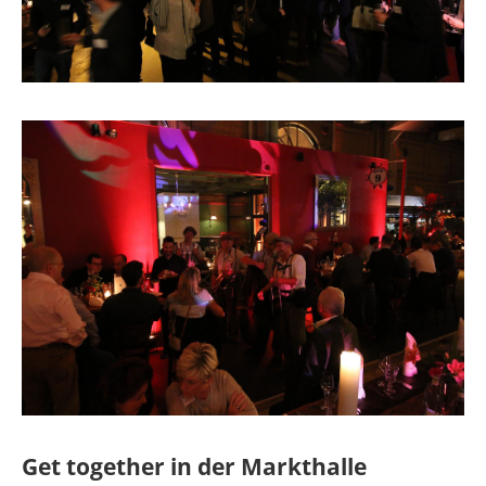
Get together in der Markthalle