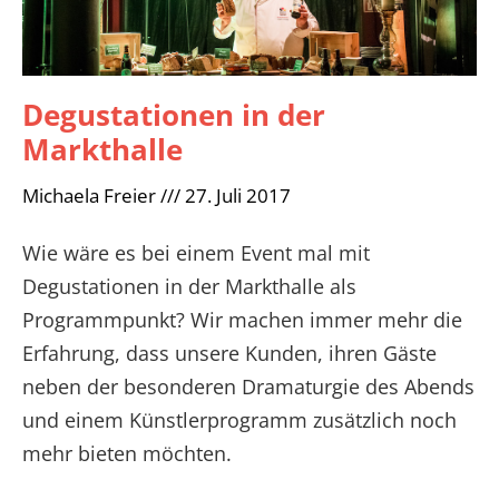
Degustationen in der
Markthalle
Michaela Freier
27. Juli 2017
Wie wäre es bei einem Event mal mit
Degustationen in der Markthalle als
Programmpunkt? Wir machen immer mehr die
Erfahrung, dass unsere Kunden, ihren Gäste
neben der besonderen Dramaturgie des Abends
und einem Künstlerprogramm zusätzlich noch
mehr bieten möchten.