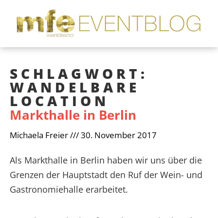
SCHLAGWORT:
WANDELBARE
LOCATION
Markthalle in Berlin
Michaela Freier
30. November 2017
Als Markthalle in Berlin haben wir uns über die
Grenzen der Hauptstadt den Ruf der Wein- und
Gastronomiehalle erarbeitet.