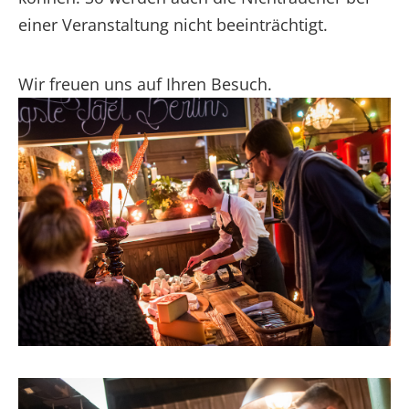
einer Veranstaltung nicht beeinträchtigt.
Wir freuen uns auf Ihren Besuch.