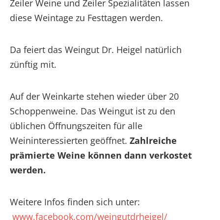
Zeiler Weine und Zeiler Spezialitäten lassen
diese Weintage zu Festtagen werden.
Da feiert das Weingut Dr. Heigel natürlich
zünftig mit.
Auf der Weinkarte stehen wieder über 20
Schoppenweine. Das Weingut ist zu den
üblichen Öffnungszeiten für alle
Weininteressierten geöffnet.
Zahlreiche
prämierte Weine können dann verkostet
werden.
Weitere Infos finden sich unter:
www.facebook.com/weingutdrheigel/