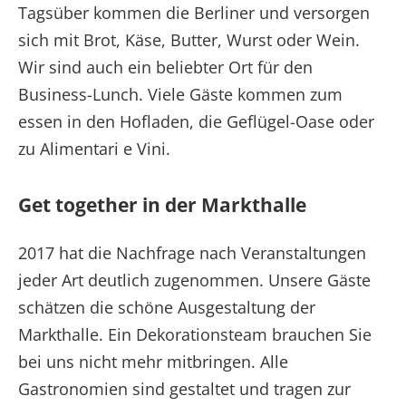
Tagsüber kommen die Berliner und versorgen
sich mit Brot, Käse, Butter, Wurst oder Wein.
Wir sind auch ein beliebter Ort für den
Business-Lunch. Viele Gäste kommen zum
essen in den Hofladen, die Geflügel-Oase oder
zu Alimentari e Vini.
Get together in der Markthalle
2017 hat die Nachfrage nach Veranstaltungen
jeder Art deutlich zugenommen. Unsere Gäste
schätzen die schöne Ausgestaltung der
Markthalle. Ein Dekorationsteam brauchen Sie
bei uns nicht mehr mitbringen. Alle
Gastronomien sind gestaltet und tragen zur