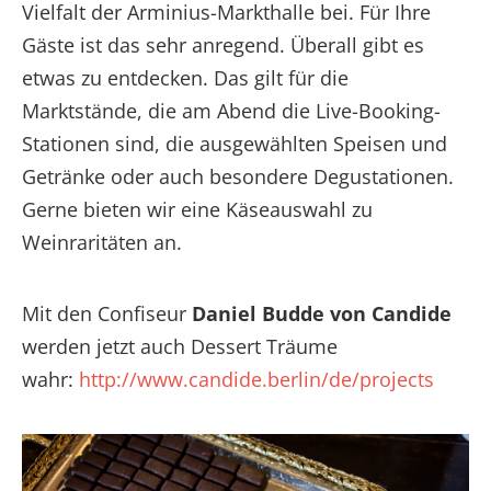
Vielfalt der Arminius-Markthalle bei. Für Ihre
Gäste ist das sehr anregend. Überall gibt es
etwas zu entdecken. Das gilt für die
Marktstände, die am Abend die Live-Booking-
Stationen sind, die ausgewählten Speisen und
Getränke oder auch besondere Degustationen.
Gerne bieten wir eine Käseauswahl zu
Weinraritäten an.
Mit den Confiseur
Daniel Budde von Candide
werden jetzt auch Dessert Träume
wahr:
http://www.candide.berlin/de/projects