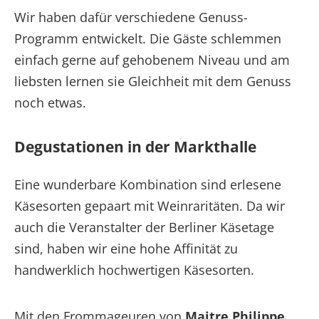
Wir haben dafür verschiedene Genuss-
Programm entwickelt. Die Gäste schlemmen
einfach gerne auf gehobenem Niveau und am
liebsten lernen sie Gleichheit mit dem Genuss
noch etwas.
Degustationen in der Markthalle
Eine wunderbare Kombination sind erlesene
Käsesorten gepaart mit Weinraritäten. Da wir
auch die Veranstalter der Berliner Käsetage
sind, haben wir eine hohe Affinität zu
handwerklich hochwertigen Käsesorten.
Mit den Frommageuren von
Maitre Philippe