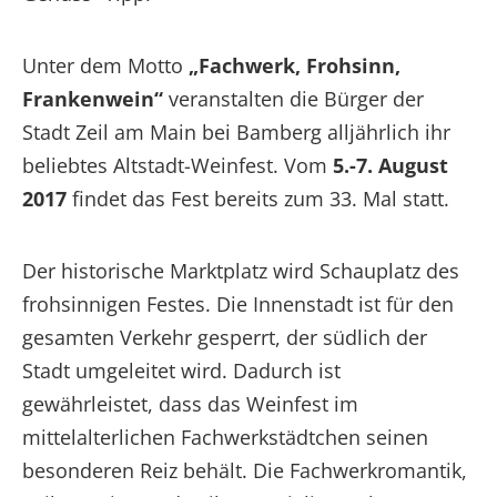
Unter dem Motto
„Fachwerk, Frohsinn,
Frankenwein“
veranstalten die Bürger der
Stadt Zeil am Main bei Bamberg alljährlich ihr
beliebtes Altstadt-Weinfest. Vom
5.-7. August
2017
findet das Fest bereits zum 33. Mal statt.
Der historische Marktplatz wird Schauplatz des
frohsinnigen Festes. Die Innenstadt ist für den
gesamten Verkehr gesperrt, der südlich der
Stadt umgeleitet wird. Dadurch ist
gewährleistet, dass das Weinfest im
mittelalterlichen Fachwerkstädtchen seinen
besonderen Reiz behält. Die Fachwerkromantik,