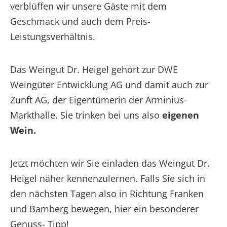
verblüffen wir unsere Gäste mit dem
Geschmack und auch dem Preis-
Leistungsverhältnis.
Das Weingut Dr. Heigel gehört zur DWE
Weingüter Entwicklung AG und damit auch zur
Zunft AG, der Eigentümerin der Arminius-
Markthalle. Sie trinken bei uns also
eigenen
Wein.
Jetzt möchten wir Sie einladen das Weingut Dr.
Heigel näher kennenzulernen. Falls Sie sich in
den nächsten Tagen also in Richtung Franken
und Bamberg bewegen, hier ein besonderer
Genuss- Tipp!